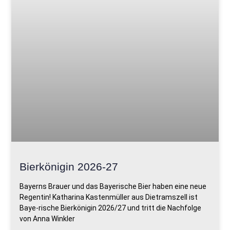
Bierkönigin 2026-27
Bayerns Brauer und das Bayerische Bier haben eine neue
Regentin! Katharina Kastenmüller aus Dietramszell ist
Baye-rische Bierkönigin 2026/27 und tritt die Nachfolge
von Anna Winkler