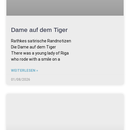
Dame auf dem Tiger
Rathkes satirische Randnotizen
Die Dame auf dem Tiger
There was a young lady of Riga
who rode with a smile on a
WEITERLESEN »
01/08/2026