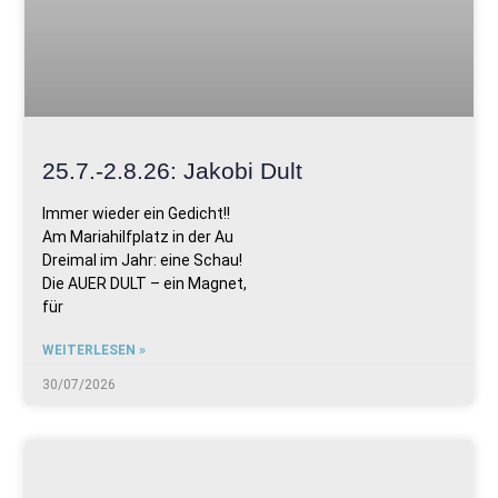
25.7.-2.8.26: Jakobi Dult
Immer wieder ein Gedicht!!
Am Mariahilfplatz in der Au
Dreimal im Jahr: eine Schau!
Die AUER DULT – ein Magnet,
für
WEITERLESEN »
30/07/2026