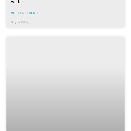
weiter
WEITERLESEN »
31/07/2026