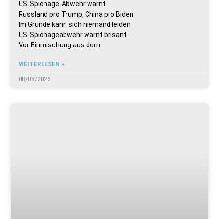
US-Spionage-Abwehr warnt
Russland pro Trump, China pro Biden
Im Grunde kann sich niemand leiden
US-Spionageabwehr warnt brisant
Vor Einmischung aus dem
WEITERLESEN »
08/08/2026