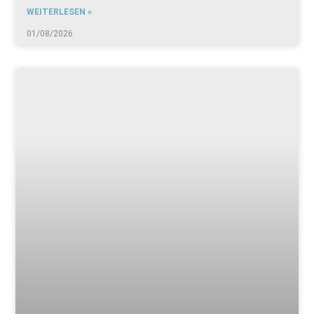
WEITERLESEN »
01/08/2026