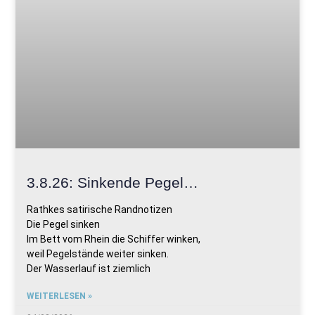
3.8.26: Sinkende Pegel…
Rathkes satirische Randnotizen
Die Pegel sinken
Im Bett vom Rhein die Schiffer winken,
weil Pegelstände weiter sinken.
Der Wasserlauf ist ziemlich
WEITERLESEN »