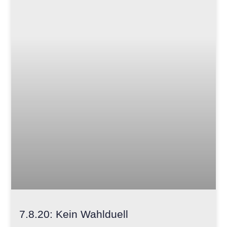
7.8.20: Kein Wahlduell