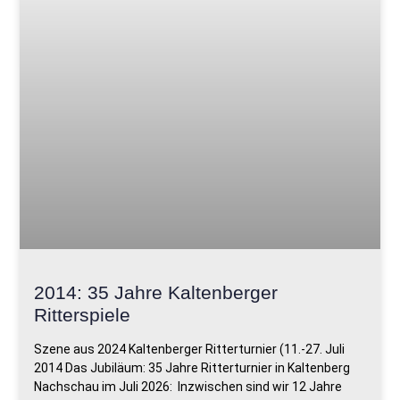
2014: 35 Jahre Kaltenberger
Ritterspiele
Szene aus 2024 Kaltenberger Ritterturnier (11.-27. Juli
2014 Das Jubiläum: 35 Jahre Ritterturnier in Kaltenberg
Nachschau im Juli 2026: Inzwischen sind wir 12 Jahre