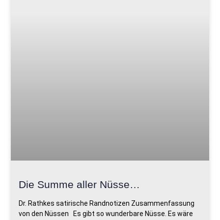
Die Summe aller Nüsse…
Dr. Rathkes satirische Randnotizen Zusammenfassung
von den Nüssen Es gibt so wunderbare Nüsse. Es wäre