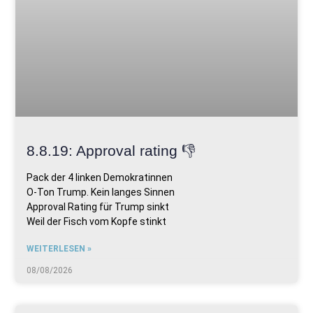
8.8.19: Approval rating 👎
Pack der 4 linken Demokratinnen
O-Ton Trump. Kein langes Sinnen
Approval Rating für Trump sinkt
Weil der Fisch vom Kopfe stinkt
WEITERLESEN »
08/08/2026