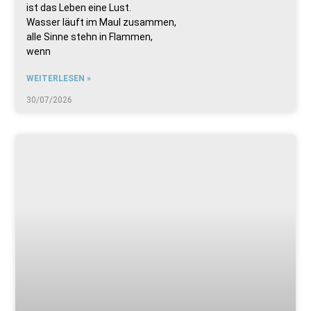
ist das Leben eine Lust.
Wasser läuft im Maul zusammen,
alle Sinne stehn in Flammen,
wenn
WEITERLESEN »
30/07/2026