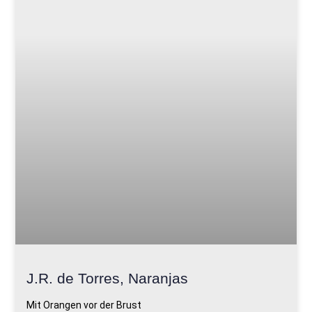
J.R. de Torres, Naranjas
Mit Orangen vor der Brust