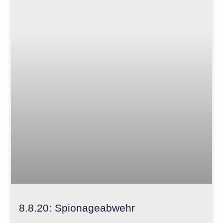
8.8.20: Spionageabwehr