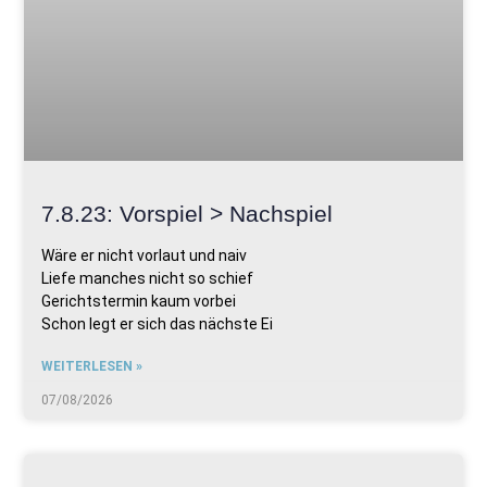
7.8.23: Vorspiel > Nachspiel
Wäre er nicht vorlaut und naiv
Liefe manches nicht so schief
Gerichtstermin kaum vorbei
Schon legt er sich das nächste Ei
WEITERLESEN »
07/08/2026