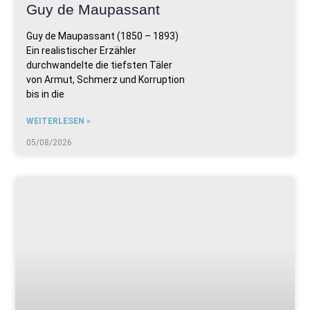
Guy de Maupassant
Guy de Maupassant (1850 – 1893)
Ein realistischer Erzähler
durchwandelte die tiefsten Täler
von Armut, Schmerz und Korruption
bis in die
WEITERLESEN »
05/08/2026