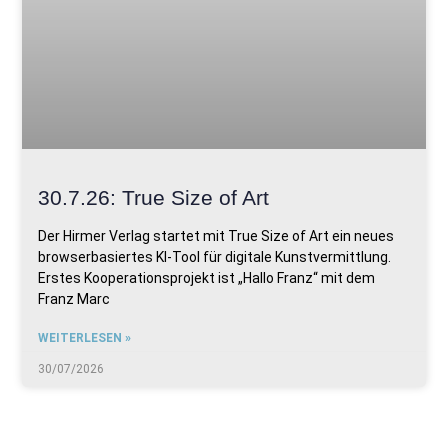
30.7.26: True Size of Art
Der Hirmer Verlag startet mit True Size of Art ein neues
browserbasiertes KI-Tool für digitale Kunstvermittlung.
Erstes Kooperationsprojekt ist „Hallo Franz“ mit dem
Franz Marc
WEITERLESEN »
30/07/2026