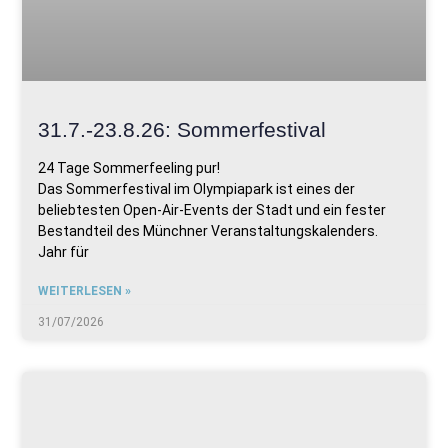
31.7.-23.8.26: Sommerfestival
24 Tage Sommerfeeling pur!
Das Sommerfestival im Olympiapark ist eines der
beliebtesten Open-Air-Events der Stadt und ein fester
Bestandteil des Münchner Veranstaltungskalenders.
Jahr für
WEITERLESEN »
31/07/2026