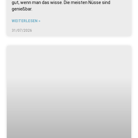
gut, wenn man das wisse. Die meisten Nüsse sind
genießbar.
WEITERLESEN »
31/07/2026