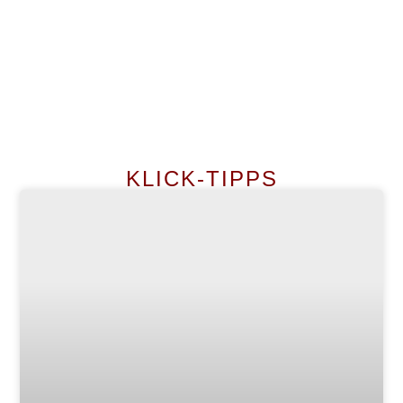
KLICK-TIPPS