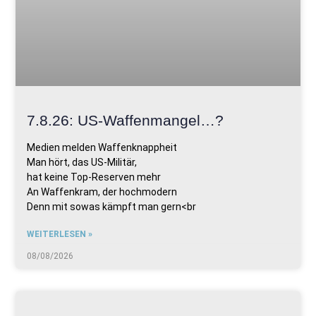
7.8.26: US-Waffenmangel…?
Medien melden Waffenknappheit
Man hört, das US-Militär,
hat keine Top-Reserven mehr
An Waffenkram, der hochmodern
Denn mit sowas kämpft man gern<br
WEITERLESEN »
08/08/2026