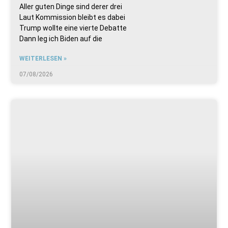
Aller guten Dinge sind derer drei
Laut Kommission bleibt es dabei
Trump wollte eine vierte Debatte
Dann leg ich Biden auf die
WEITERLESEN »
07/08/2026