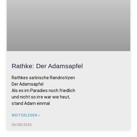
Rathke: Der Adamsapfel
Rathkes satirische Randnotizen
Der Adamsapfel
Als es im Paradies noch friedlich
und nicht so irre war wie heut,
stand Adam einmal
WEITERLESEN »
06/08/2026