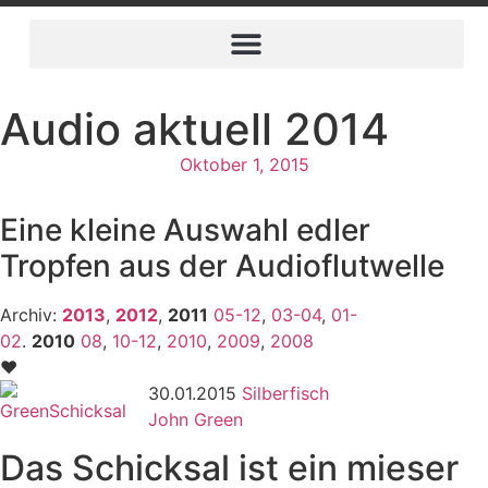
Audio aktuell 2014
Oktober 1, 2015
Eine kleine Auswahl edler
Tropfen aus der Audioflutwelle
Archiv:
2013
,
2012
,
2011
05-12
,
03-04
,
01-
02
.
2010
08
,
10-12
,
2010
,
2009
,
2008
♥
30.01.2015
Silberfisch
John Green
Das Schicksal ist ein mieser