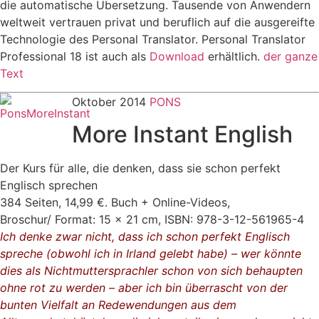
die automatische Übersetzung. Tausende von Anwendern
weltweit vertrauen privat und beruflich auf die ausgereifte
Technologie des Personal Translator. Personal Translator
Professional 18 ist auch als
Download
erhältlich.
der ganze
Text
Oktober 2014
PONS
More Instant English
Der Kurs für alle, die denken, dass sie schon perfekt
Englisch sprechen
384 Seiten, 14,99 €. Buch + Online-Videos,
Broschur/ Format: 15 x 21 cm, ISBN: 978-3-12-561965-4
Ich denke zwar nicht, dass ich schon perfekt Englisch
spreche (obwohl ich in Irland gelebt habe) – wer könnte
dies als Nichtmuttersprachler schon von sich behaupten
ohne rot zu werden – aber ich bin überrascht von der
bunten Vielfalt an Redewendungen aus dem