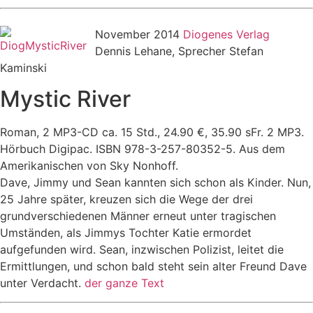
November 2014
Diogenes Verlag
Dennis Lehane, Sprecher Stefan
Kaminski
Mystic River
Roman, 2 MP3-CD ca. 15 Std., 24.90 €, 35.90 sFr. 2 MP3.
Hörbuch Digipac. ISBN 978-3-257-80352-5. Aus dem
Amerikanischen von Sky Nonhoff.
Dave, Jimmy und Sean kannten sich schon als Kinder. Nun,
25 Jahre später, kreuzen sich die Wege der drei
grundverschiedenen Männer erneut unter tragischen
Umständen, als Jimmys Tochter Katie ermordet
aufgefunden wird. Sean, inzwischen Polizist, leitet die
Ermittlungen, und schon bald steht sein alter Freund Dave
unter Verdacht.
der ganze Text