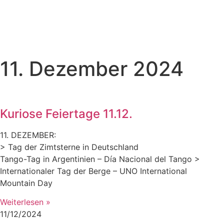
11. Dezember 2024
Kuriose Feiertage 11.12.
11. DEZEMBER:
> Tag der Zimtsterne in Deutschland
Tango-Tag in Argentinien – Día Nacional del Tango >
Internationaler Tag der Berge – UNO International
Mountain Day
Weiterlesen »
11/12/2024