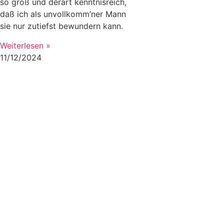
so groß und derart kenntnisreich,
daß ich als unvollkomm’ner Mann
sie nur zutiefst bewundern kann.
Weiterlesen »
11/12/2024