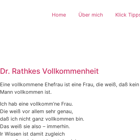
Home
Über mich
Klick Tipp
Dr. Rathkes Vollkommenheit
Eine vollkommene Ehefrau ist eine Frau, die weiß, daß kein
Mann vollkommen ist.
Ich hab eine vollkomm’ne Frau.
Die weiß vor allem sehr genau,
daß ich nicht ganz vollkommen bin.
Das weiß sie also – immerhin.
Ir Wissen ist damit zugleich