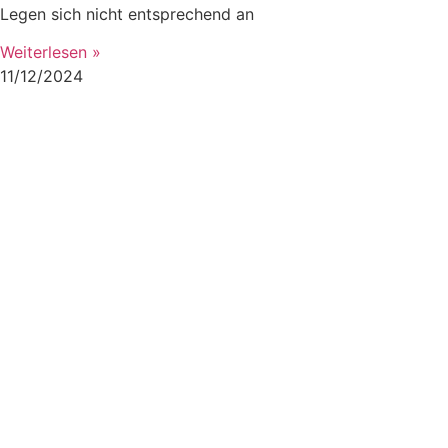
Legen sich nicht entsprechend an
Weiterlesen »
11/12/2024