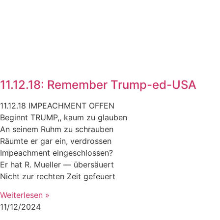
11.12.18: Remember Trump-ed-USA
11.12.18 IMPEACHMENT OFFEN
Beginnt TRUMP,, kaum zu glauben
An seinem Ruhm zu schrauben
Räumte er gar ein, verdrossen
Impeachment eingeschlossen?
Er hat R. Mueller — übersäuert
Nicht zur rechten Zeit gefeuert
Weiterlesen »
11/12/2024