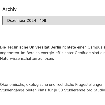
Archiv
Die
Technische Universität Berlin
richtete einen Campus
angeboten. Im Bereich energie-effizienter Gebäude sind e
Naturwissenschaften zu lösen.
Ökonomische, ökologische und rechtliche Fragestellungen
Studiengänge bieten Platz für je 30 Studierende pro Studi