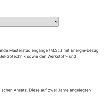
ende Masterstudiengänge (M.Sc.) mit Energie-bezug
 Elektrotechnik sowie den Werkstoff- und
mischen Ansatz. Diese auf zwei Jahre angelegten