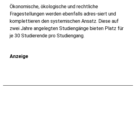
Ökonomische, ökologische und rechtliche
Fragestellungen werden ebenfalls adres-siert und
komplettieren den systemischen Ansatz. Diese auf
zwei Jahre angelegten Studiengänge bieten Platz für
je 30 Studierende pro Studiengang.
Anzeige