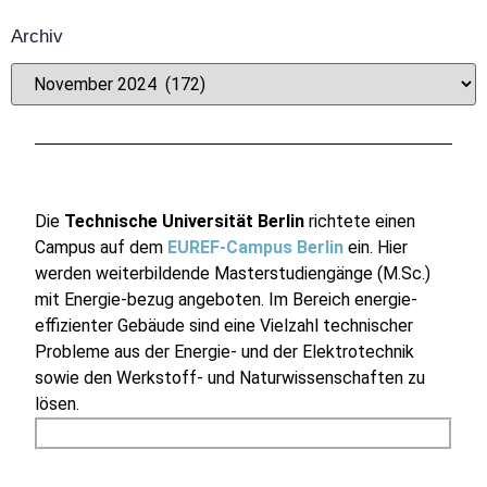
Archiv
Die
Technische Universität Berlin
richtete einen
Campus auf dem
EUREF-Campus Berlin
ein. Hier
werden weiterbildende Masterstudiengänge (M.Sc.)
mit Energie-bezug angeboten. Im Bereich energie-
effizienter Gebäude sind eine Vielzahl technischer
Probleme aus der Energie- und der Elektrotechnik
sowie den Werkstoff- und Naturwissenschaften zu
lösen.