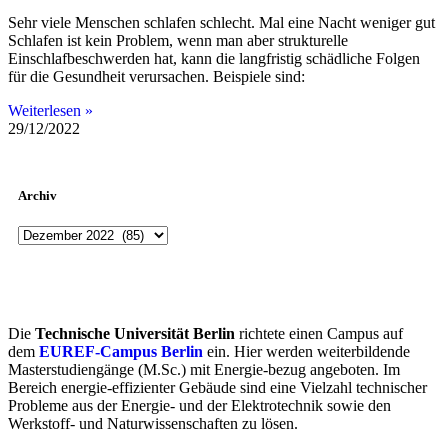
Sehr viele Menschen schlafen schlecht. Mal eine Nacht weniger gut
Schlafen ist kein Problem, wenn man aber strukturelle
Einschlafbeschwerden hat, kann die langfristig schädliche Folgen
für die Gesundheit verursachen. Beispiele sind:
Weiterlesen »
29/12/2022
Archiv
Die
Technische Universität Berlin
richtete einen Campus auf
dem
EUREF-Campus Berlin
ein. Hier werden weiterbildende
Masterstudiengänge (M.Sc.) mit Energie-bezug angeboten. Im
Bereich energie-effizienter Gebäude sind eine Vielzahl technischer
Probleme aus der Energie- und der Elektrotechnik sowie den
Werkstoff- und Naturwissenschaften zu lösen.