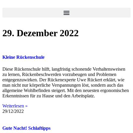
29. Dezember 2022
Kleine Rückenschule
Diese Rückenschule hilft, langfristig schonende Verhaltensweisen
zu lernen, Rückenbeschwerden vorzubeugen und Problemen
entgegenzuwirken. Der Rückenexperte Uwe Rückert erklärt, wie
man nicht nur körperliche Verspannungen löst, sondern auch das
allgemeine Wohlbefinden steigert. Mit den neuesten ergonomischen
Erkenntnissen für zu Hause und den Arbeitsplatz.
Weiterlesen »
29/12/2022
Gute Nacht! Schlaftipps