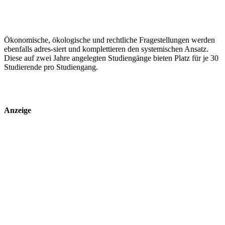
Ökonomische, ökologische und rechtliche Fragestellungen werden
ebenfalls adres-siert und komplettieren den systemischen Ansatz.
Diese auf zwei Jahre angelegten Studiengänge bieten Platz für je 30
Studierende pro Studiengang.
Anzeige