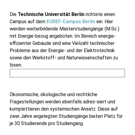
Die
Technische Universität Berlin
richtete einen
Campus auf dem
EUREF-Campus Berlin
ein. Hier
werden weiterbildende Masterstudiengänge (M.Sc.)
mit Energie-bezug angeboten. Im Bereich energie-
effizienter Gebäude sind eine Vielzahl technischer
Probleme aus der Energie- und der Elektrotechnik
sowie den Werkstoff- und Naturwissenschaften zu
lösen.
Ökonomische, ökologische und rechtliche
Fragestellungen werden ebenfalls adres-siert und
komplettieren den systemischen Ansatz. Diese auf
zwei Jahre angelegten Studiengänge bieten Platz für
je 30 Studierende pro Studiengang.