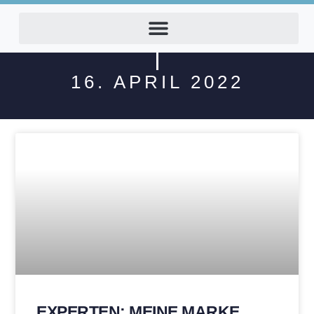
16. APRIL 2022
EXPERTEN: MEINE MARKE