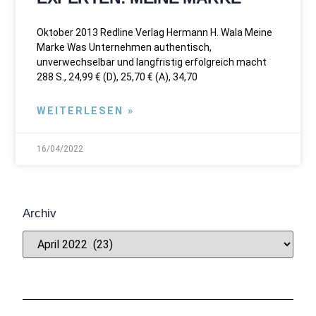
Oktober 2013 Redline Verlag Hermann H. Wala Meine
Marke Was Unternehmen authentisch,
unverwechselbar und langfristig erfolgreich macht
288 S., 24,99 € (D), 25,70 € (A), 34,70
WEITERLESEN »
16/04/2022
Archiv