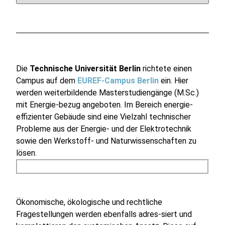
Die
Technische Universität Berlin
richtete einen
Campus auf dem
EUREF-Campus Berlin
ein. Hier
werden weiterbildende Masterstudiengänge (M.Sc.)
mit Energie-bezug angeboten. Im Bereich energie-
effizienter Gebäude sind eine Vielzahl technischer
Probleme aus der Energie- und der Elektrotechnik
sowie den Werkstoff- und Naturwissenschaften zu
lösen.
Ökonomische, ökologische und rechtliche
Fragestellungen werden ebenfalls adres-siert und