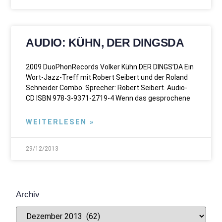
AUDIO: KÜHN, DER DINGSDA
2009 DuoPhonRecords Volker Kühn DER DINGS’DA Ein
Wort-Jazz-Treff mit Robert Seibert und der Roland
Schneider Combo. Sprecher: Robert Seibert. Audio-
CD ISBN 978-3-9371-2719-4 Wenn das gesprochene
WEITERLESEN »
29/12/2013
Archiv