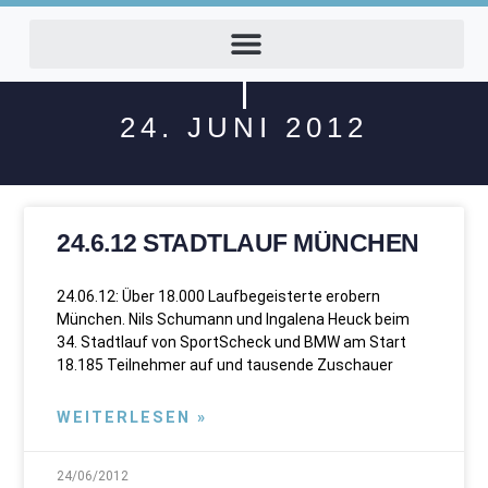
24. JUNI 2012
24.6.12 STADTLAUF MÜNCHEN
24.06.12: Über 18.000 Laufbegeisterte erobern
München. Nils Schumann und Ingalena Heuck beim
34. Stadtlauf von SportScheck und BMW am Start
18.185 Teilnehmer auf und tausende Zuschauer
WEITERLESEN »
24/06/2012