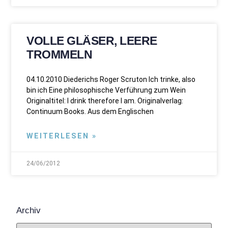
VOLLE GLÄSER, LEERE
TROMMELN
04.10.2010 Diederichs Roger Scruton Ich trinke, also
bin ich Eine philosophische Verführung zum Wein
Originaltitel: I drink therefore I am. Originalverlag:
Continuum Books. Aus dem Englischen
WEITERLESEN »
24/06/2012
Archiv