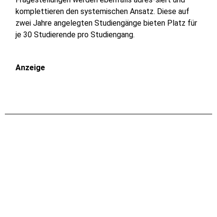
komplettieren den systemischen Ansatz. Diese auf
zwei Jahre angelegten Studiengänge bieten Platz für
je 30 Studierende pro Studiengang.
Anzeige