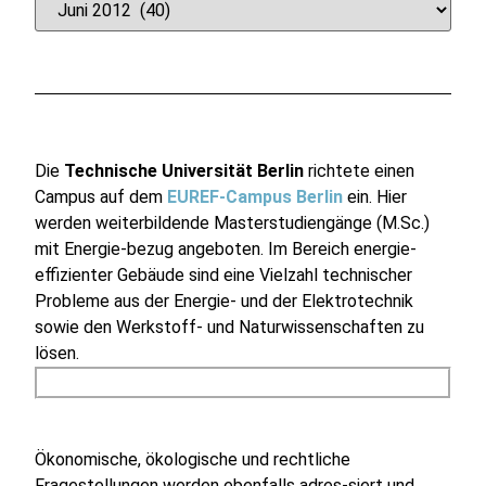
Die
Technische Universität Berlin
richtete einen
Campus auf dem
EUREF-Campus Berlin
ein. Hier
werden weiterbildende Masterstudiengänge (M.Sc.)
mit Energie-bezug angeboten. Im Bereich energie-
effizienter Gebäude sind eine Vielzahl technischer
Probleme aus der Energie- und der Elektrotechnik
sowie den Werkstoff- und Naturwissenschaften zu
lösen.
Ökonomische, ökologische und rechtliche
Fragestellungen werden ebenfalls adres-siert und