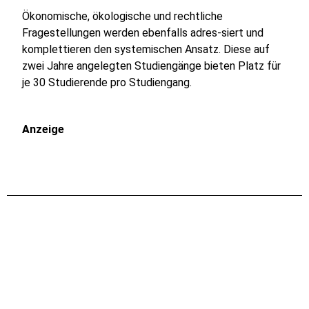
Ökonomische, ökologische und rechtliche
Fragestellungen werden ebenfalls adres-siert und
komplettieren den systemischen Ansatz. Diese auf
zwei Jahre angelegten Studiengänge bieten Platz für
je 30 Studierende pro Studiengang.
Anzeige