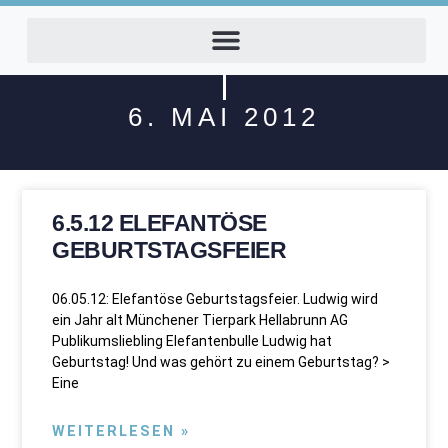
6. MAI 2012
6.5.12 ELEFANTÖSE
GEBURTSTAGSFEIER
06.05.12: Elefantöse Geburtstagsfeier. Ludwig wird
ein Jahr alt Münchener Tierpark Hellabrunn AG
Publikumsliebling Elefantenbulle Ludwig hat
Geburtstag! Und was gehört zu einem Geburtstag? >
Eine
WEITERLESEN »