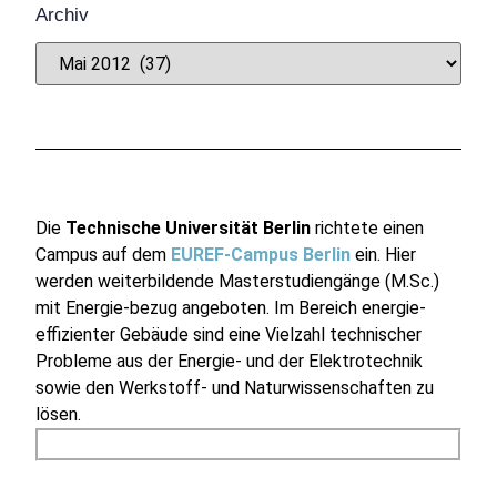
Archiv
Die
Technische Universität Berlin
richtete einen
Campus auf dem
EUREF-Campus Berlin
ein. Hier
werden weiterbildende Masterstudiengänge (M.Sc.)
mit Energie-bezug angeboten. Im Bereich energie-
effizienter Gebäude sind eine Vielzahl technischer
Probleme aus der Energie- und der Elektrotechnik
sowie den Werkstoff- und Naturwissenschaften zu
lösen.