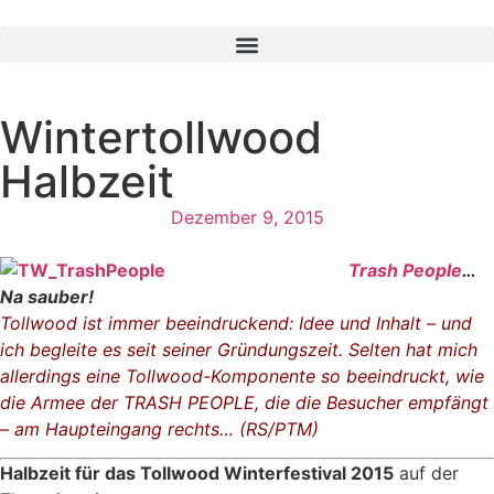
Wintertollwood
Halbzeit
Dezember 9, 2015
Trash People
…
Na sauber!
Tollwood ist immer beeindruckend: Idee und Inhalt – und
ich begleite es seit seiner Gründungszeit. Selten hat mich
allerdings eine Tollwood-Komponente so beeindruckt, wie
die Armee der
TRASH PEOPLE
, die die Besucher empfängt
– am Haupteingang rechts… (RS/PTM)
Halbzeit für das Tollwood Winterfestival 2015
auf der