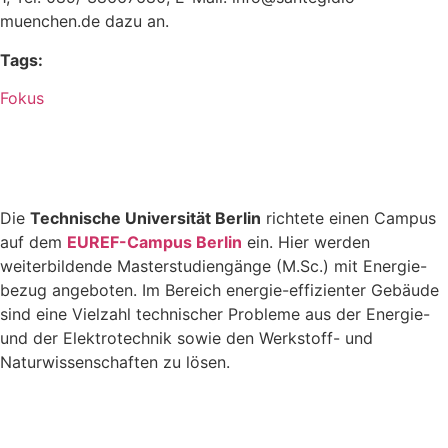
muenchen.de dazu an.
Tags:
Fokus
Die
Technische Universität Berlin
richtete einen Campus
auf dem
EUREF-Campus Berlin
ein. Hier werden
weiterbildende Masterstudiengänge (M.Sc.) mit Energie-
bezug angeboten. Im Bereich energie-effizienter Gebäude
sind eine Vielzahl technischer Probleme aus der Energie-
und der Elektrotechnik sowie den Werkstoff- und
Naturwissenschaften zu lösen.