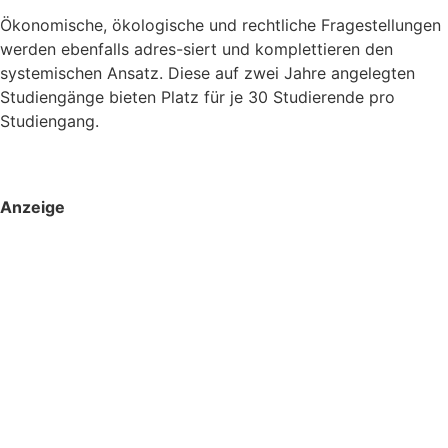
Ökonomische, ökologische und rechtliche Fragestellungen
werden ebenfalls adres-siert und komplettieren den
systemischen Ansatz. Diese auf zwei Jahre angelegten
Studiengänge bieten Platz für je 30 Studierende pro
Studiengang.
Anzeige