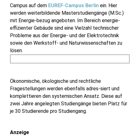
Campus auf dem
EUREF-Campus Berlin
ein. Hier
werden weiterbildende Masterstudiengänge (M.Sc.)
mit Energie-bezug angeboten. Im Bereich energie-
effizienter Gebäude sind eine Vielzahl technischer
Probleme aus der Energie- und der Elektrotechnik
sowie den Werkstoff- und Naturwissenschaften zu
lösen.
Ökonomische, ökologische und rechtliche
Fragestellungen werden ebenfalls adres-siert und
komplettieren den systemischen Ansatz. Diese auf
zwei Jahre angelegten Studiengänge bieten Platz für
je 30 Studierende pro Studiengang.
Anzeige