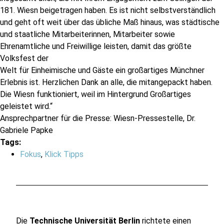
181. Wiesn beigetragen haben. Es ist nicht selbstverständlich
und geht oft weit über das übliche Maß hinaus, was städtische
und staatliche Mitarbeiterinnen, Mitarbeiter sowie
Ehrenamtliche und Freiwillige leisten, damit das größte
Volksfest der
Welt für Einheimische und Gäste ein großartiges Münchner
Erlebnis ist. Herzlichen Dank an alle, die mitangepackt haben.
Die Wiesn funktioniert, weil im Hintergrund Großartiges
geleistet wird.“
Ansprechpartner für die Presse: Wiesn-Pressestelle, Dr.
Gabriele Papke
Tags:
Fokus
,
Klick Tipps
Die
Technische Universität Berlin
richtete einen