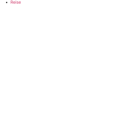
Reise