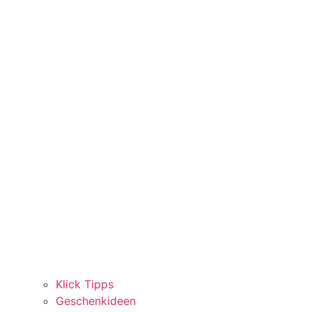
Klick Tipps
Geschenkideen