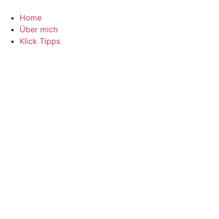
Home
Über mich
Klick Tipps