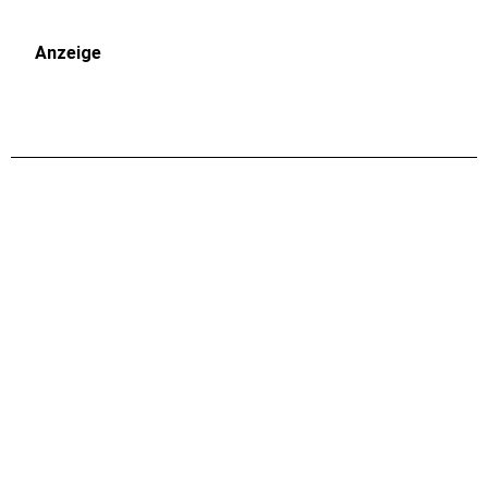
Anzeige