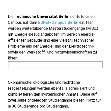
Die
Technische Universität Berlin
richtete einen
Campus auf dem
EUREF-Campus Berlin
ein. Hier
werden weiterbildende Masterstudiengänge (M.Sc.)
mit Energie-bezug angeboten. Im Bereich energie-
effizienter Gebäude sind eine Vielzahl technischer
Probleme aus der Energie- und der Elektrotechnik
sowie den Werkstoff- und Naturwissenschaften zu
lösen.
Ökonomische, ökologische und rechtliche
Fragestellungen werden ebenfalls adres-siert und
komplettieren den systemischen Ansatz. Diese auf
zwei Jahre angelegten Studiengänge bieten Platz für
je 30 Studierende pro Studiengang.