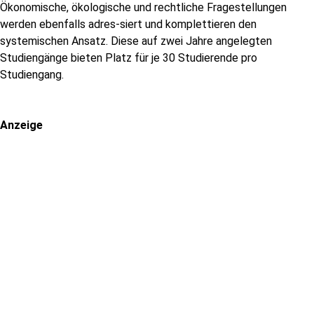
Ökonomische, ökologische und rechtliche Fragestellungen
werden ebenfalls adres-siert und komplettieren den
systemischen Ansatz. Diese auf zwei Jahre angelegten
Studiengänge bieten Platz für je 30 Studierende pro
Studiengang.
Anzeige