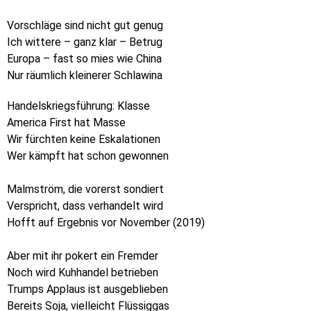
Vorschläge sind nicht gut genug
Ich wittere – ganz klar – Betrug
Europa – fast so mies wie China
Nur räumlich kleinerer Schlawina
Handelskriegsführung: Klasse
America First hat Masse
Wir fürchten keine Eskalationen
Wer kämpft hat schon gewonnen
Malmström, die vorerst sondiert
Verspricht, dass verhandelt wird
Hofft auf Ergebnis vor November (2019)
Aber mit ihr pokert ein Fremder
Noch wird Kuhhandel betrieben
Trumps Applaus ist ausgeblieben
Bereits Soja, vielleicht Flüssiggas