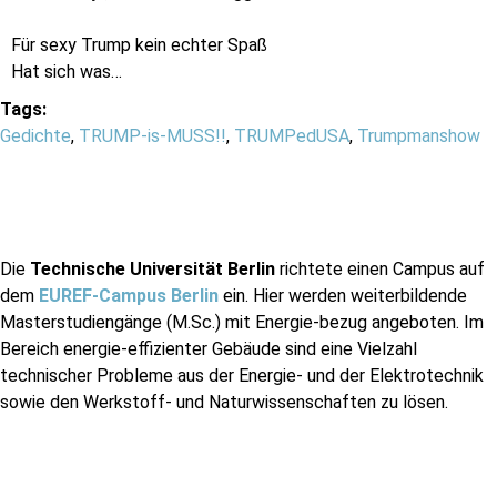
Für sexy Trump kein echter Spaß
Hat sich was…
Tags:
Gedichte
,
TRUMP-is-MUSS!!
,
TRUMPedUSA
,
Trumpmanshow
Die
Technische Universität Berlin
richtete einen Campus auf
dem
EUREF-Campus Berlin
ein. Hier werden weiterbildende
Masterstudiengänge (M.Sc.) mit Energie-bezug angeboten. Im
Bereich energie-effizienter Gebäude sind eine Vielzahl
technischer Probleme aus der Energie- und der Elektrotechnik
sowie den Werkstoff- und Naturwissenschaften zu lösen.