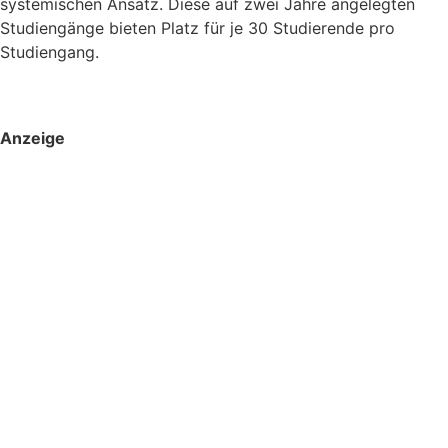
systemischen Ansatz. Diese auf zwei Jahre angelegten
Studiengänge bieten Platz für je 30 Studierende pro
Studiengang.
Anzeige