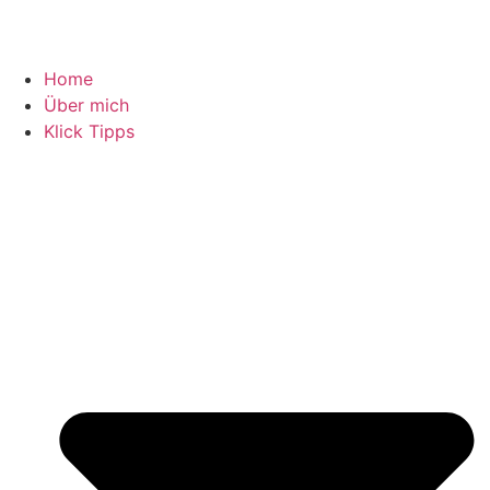
Home
Über mich
Klick Tipps