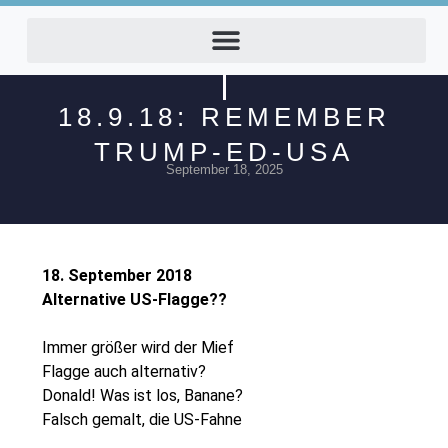
18.9.18: REMEMBER
TRUMP-ED-USA
September 18, 2025
18. September 2018
Alternative US-Flagge??
Immer größer wird der Mief
Flagge auch alternativ?
Donald! Was ist los, Banane?
Falsch gemalt, die US-Fahne