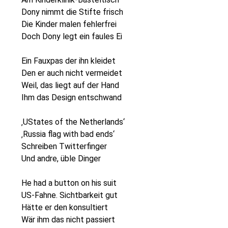
Dony nimmt die Stifte frisch
Die Kinder malen fehlerfrei
Doch Dony legt ein faules Ei
Ein Fauxpas der ihn kleidet
Den er auch nicht vermeidet
Weil, das liegt auf der Hand
Ihm das Design entschwand
‚UStates of the Netherlands‘
‚Russia flag with bad ends‘
Schreiben Twitterfinger
Und andre, üble Dinger
He had a button on his suit
US-Fahne. Sichtbarkeit gut
Hätte er den konsultiert
Wär ihm das nicht passiert