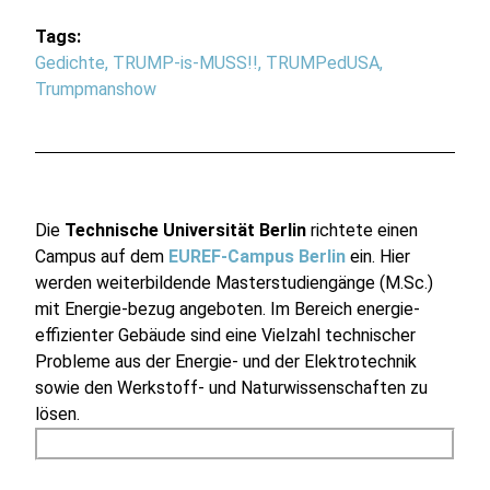
Tags:
Gedichte
,
TRUMP-is-MUSS!!
,
TRUMPedUSA
,
Trumpmanshow
Die
Technische Universität Berlin
richtete einen
Campus auf dem
EUREF-Campus Berlin
ein. Hier
werden weiterbildende Masterstudiengänge (M.Sc.)
mit Energie-bezug angeboten. Im Bereich energie-
effizienter Gebäude sind eine Vielzahl technischer
Probleme aus der Energie- und der Elektrotechnik
sowie den Werkstoff- und Naturwissenschaften zu
lösen.