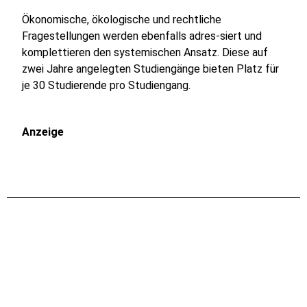
Ökonomische, ökologische und rechtliche
Fragestellungen werden ebenfalls adres-siert und
komplettieren den systemischen Ansatz. Diese auf
zwei Jahre angelegten Studiengänge bieten Platz für
je 30 Studierende pro Studiengang.
Anzeige