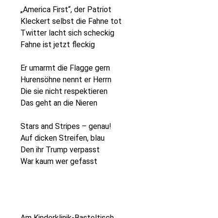
„America First“, der Patriot
Kleckert selbst die Fahne tot
Twitter lacht sich scheckig
Fahne ist jetzt fleckig
Er umarmt die Flagge gern
Hurensöhne nennt er Herrn
Die sie nicht respektieren
Das geht an die Nieren
Stars and Stripes – genau!
Auf dicken Streifen, blau
Den ihr Trump verpasst
War kaum wer gefasst
Am Kinderklinik-Basteltisch