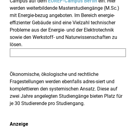
Campus auf dem
EUREF-Campus Berlin
ein. Hier
werden weiterbildende Masterstudiengänge (M.Sc.)
mit Energie-bezug angeboten. Im Bereich energie-
effizienter Gebäude sind eine Vielzahl technischer
Probleme aus der Energie- und der Elektrotechnik
sowie den Werkstoff- und Naturwissenschaften zu
lösen.
Ökonomische, ökologische und rechtliche
Fragestellungen werden ebenfalls adres-siert und
komplettieren den systemischen Ansatz. Diese auf
zwei Jahre angelegten Studiengänge bieten Platz für
je 30 Studierende pro Studiengang.
Anzeige