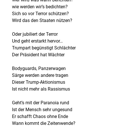
wie werden wir’s bedichten?
Sich so vor Terror schützen?
Wird das den Staaten nützen?
Oder jubiliert der Terror
Und geht erstarkt hervor…
Trumpart begünstigt Schlächter
Der Präsident hat Wächter
Bodyguards, Panzerwagen
Särge werden andere tragen
Dieser Trump-Aktionismus
Ist nicht mehr als Rassismus
Geht’s mit der Paranoia rund
Ist der Mensch sehr ungesund
Er schafft Chaos ohne Ende
Wann kommt die Zeitenwende?