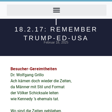
18.2.17: REMEMBER
TRUMP-ED-USA
Februar 18, 2025
Besucher-Gereimtheiten
Dr. Wolfgang Grillo
Ach kämen doch wieder die Zeiten,
da Männer mit Stil und Format
der Völker Schicksale leiten
wie Kennedy ’s ehemals tat.
Wo sind die Zeiten geblieben,