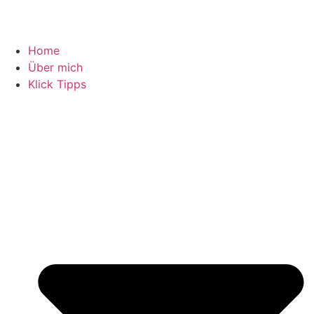
Home
Über mich
Klick Tipps