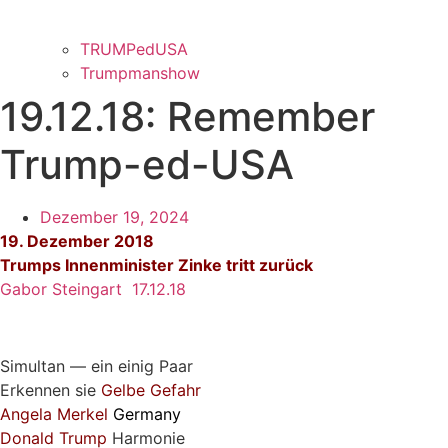
TRUMPedUSA
Trumpmanshow
19.12.18: Remember
Trump-ed-USA
Dezember 19, 2024
19. Dezember 2018
Trumps Innenminister Zinke tritt zurück
Gabor Steingart 17.12.18
Simultan — ein einig Paar
Erkennen sie
Gelbe Gefahr
Angela Merkel
Germany
Donald
Trump
Harmonie