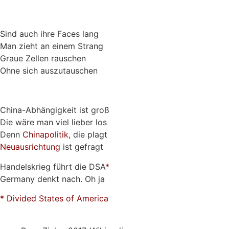
Sind auch ihre Faces lang
Man zieht an einem Strang
Graue Zellen rauschen
Ohne sich auszutauschen
China-Abhängigkeit ist groß
Die wäre man viel lieber los
Denn
Chinapolitik
, die plagt
Neuausrichtung
ist gefragt
Handelskrieg führt die DSA
*
Germany denkt nach. Oh ja
* Divided States of America