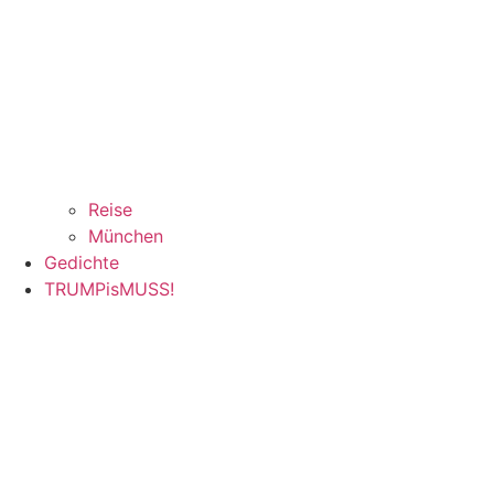
Reise
München
Gedichte
TRUMPisMUSS!