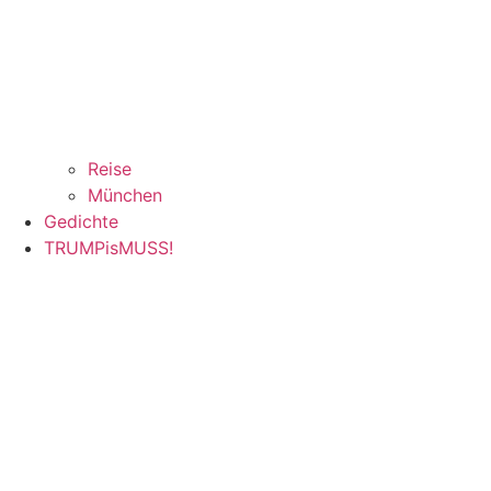
Reise
München
Gedichte
TRUMPisMUSS!