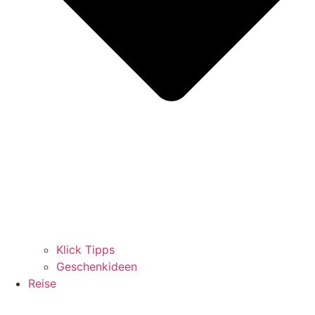
Klick Tipps
Geschenkideen
Reise