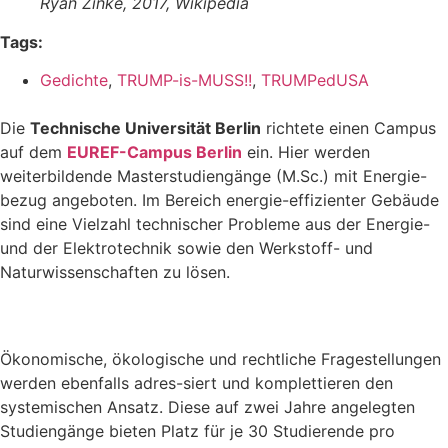
Ryan Zinke, 2017, Wikipedia
Tags:
Gedichte
,
TRUMP-is-MUSS!!
,
TRUMPedUSA
Die
Technische Universität Berlin
richtete einen Campus
auf dem
EUREF-Campus Berlin
ein. Hier werden
weiterbildende Masterstudiengänge (M.Sc.) mit Energie-
bezug angeboten. Im Bereich energie-effizienter Gebäude
sind eine Vielzahl technischer Probleme aus der Energie-
und der Elektrotechnik sowie den Werkstoff- und
Naturwissenschaften zu lösen.
Ökonomische, ökologische und rechtliche Fragestellungen
werden ebenfalls adres-siert und komplettieren den
systemischen Ansatz. Diese auf zwei Jahre angelegten
Studiengänge bieten Platz für je 30 Studierende pro