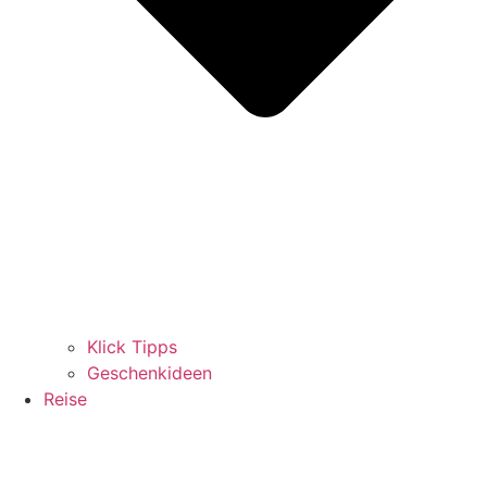
Klick Tipps
Geschenkideen
Reise