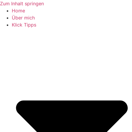
Zum Inhalt springen
Home
Über mich
Klick Tipps