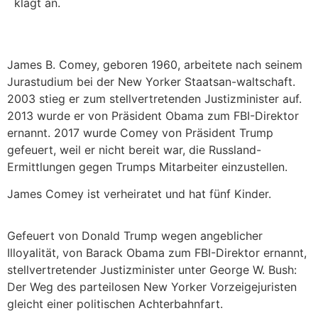
klagt an.
James B. Comey, geboren 1960, arbeitete nach seinem
Jurastudium bei der New Yorker Staatsan-waltschaft.
2003 stieg er zum stellvertretenden Justizminister auf.
2013 wurde er von Präsident Obama zum FBI-Direktor
ernannt. 2017 wurde Comey von Präsident Trump
gefeuert, weil er nicht bereit war, die Russland-
Ermittlungen gegen Trumps Mitarbeiter einzustellen.
James Comey ist verheiratet und hat fünf Kinder.
Gefeuert von Donald Trump wegen angeblicher
Illoyalität, von Barack Obama zum FBI-Direktor ernannt,
stellvertretender Justizminister unter George W. Bush:
Der Weg des parteilosen New Yorker Vorzeigejuristen
gleicht einer politischen Achterbahnfart.