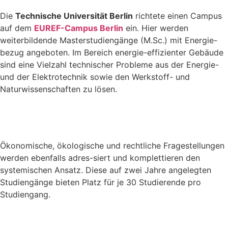
Die
Technische Universität Berlin
richtete einen Campus
auf dem
EUREF-Campus Berlin
ein. Hier werden
weiterbildende Masterstudiengänge (M.Sc.) mit Energie-
bezug angeboten. Im Bereich energie-effizienter Gebäude
sind eine Vielzahl technischer Probleme aus der Energie-
und der Elektrotechnik sowie den Werkstoff- und
Naturwissenschaften zu lösen.
Ökonomische, ökologische und rechtliche Fragestellungen
werden ebenfalls adres-siert und komplettieren den
systemischen Ansatz. Diese auf zwei Jahre angelegten
Studiengänge bieten Platz für je 30 Studierende pro
Studiengang.