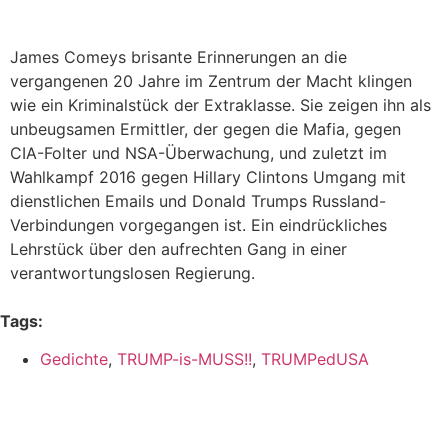
James Comeys brisante Erinnerungen an die
vergangenen 20 Jahre im Zentrum der Macht klingen
wie ein Kriminalstück der Extraklasse. Sie zeigen ihn als
unbeugsamen Ermittler, der gegen die Mafia, gegen
CIA-Folter und NSA-Überwachung, und zuletzt im
Wahlkampf 2016 gegen Hillary Clintons Umgang mit
dienstlichen Emails und Donald Trumps Russland-
Verbindungen vorgegangen ist. Ein eindrückliches
Lehrstück über den aufrechten Gang in einer
verantwortungslosen Regierung.
Tags:
Gedichte
,
TRUMP-is-MUSS!!
,
TRUMPedUSA