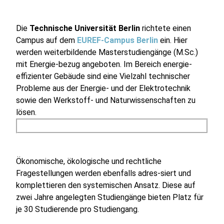
Die
Technische Universität Berlin
richtete einen
Campus auf dem
EUREF-Campus Berlin
ein. Hier
werden weiterbildende Masterstudiengänge (M.Sc.)
mit Energie-bezug angeboten. Im Bereich energie-
effizienter Gebäude sind eine Vielzahl technischer
Probleme aus der Energie- und der Elektrotechnik
sowie den Werkstoff- und Naturwissenschaften zu
lösen.
Ökonomische, ökologische und rechtliche
Fragestellungen werden ebenfalls adres-siert und
komplettieren den systemischen Ansatz. Diese auf
zwei Jahre angelegten Studiengänge bieten Platz für
je 30 Studierende pro Studiengang.