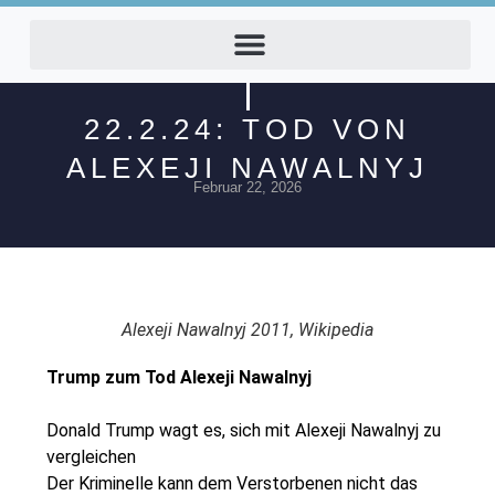
22.2.24: TOD VON
ALEXEJI NAWALNYJ
Februar 22, 2026
Alexeji Nawalnyj 2011, Wikipedia
Trump zum Tod Alexeji Nawalnyj
Donald Trump wagt es, sich mit Alexeji Nawalnyj zu
vergleichen
Der Kriminelle kann dem Verstorbenen nicht das