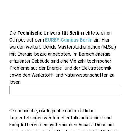
Die
Technische Universität Berlin
richtete einen
Campus auf dem
EUREF-Campus Berlin
ein. Hier
werden weiterbildende Masterstudiengänge (M.Sc.)
mit Energie-bezug angeboten. Im Bereich energie-
effizienter Gebäude sind eine Vielzahl technischer
Probleme aus der Energie- und der Elektrotechnik
sowie den Werkstoff- und Naturwissenschaften zu
lösen.
Ökonomische, ökologische und rechtliche
Fragestellungen werden ebenfalls adres-siert und
komplettieren den systemischen Ansatz. Diese auf