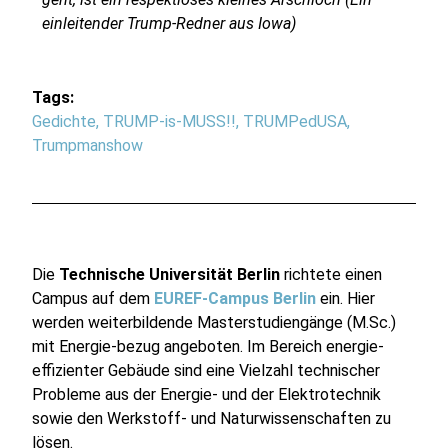
einleitender Trump-Redner aus Iowa)
Tags:
Gedichte
,
TRUMP-is-MUSS!!
,
TRUMPedUSA
,
Trumpmanshow
Die
Technische Universität Berlin
richtete einen
Campus auf dem
EUREF-Campus Berlin
ein. Hier
werden weiterbildende Masterstudiengänge (M.Sc.)
mit Energie-bezug angeboten. Im Bereich energie-
effizienter Gebäude sind eine Vielzahl technischer
Probleme aus der Energie- und der Elektrotechnik
sowie den Werkstoff- und Naturwissenschaften zu
lösen.