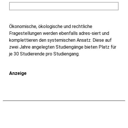
Ökonomische, ökologische und rechtliche
Fragestellungen werden ebenfalls adres-siert und
komplettieren den systemischen Ansatz. Diese auf
zwei Jahre angelegten Studiengänge bieten Platz für
je 30 Studierende pro Studiengang.
Anzeige