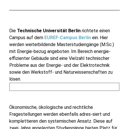
Die
Technische Universität Berlin
richtete einen
Campus auf dem
EUREF-Campus Berlin
ein. Hier
werden weiterbildende Masterstudiengänge (M.Sc.)
mit Energie-bezug angeboten. Im Bereich energie-
effizienter Gebäude sind eine Vielzahl technischer
Probleme aus der Energie- und der Elektrotechnik
sowie den Werkstoff- und Naturwissenschaften zu
lösen.
Ökonomische, ökologische und rechtliche
Fragestellungen werden ebenfalls adres-siert und
komplettieren den systemischen Ansatz. Diese auf
zwei Jahre angelegten Studiengänge bieten Platz für