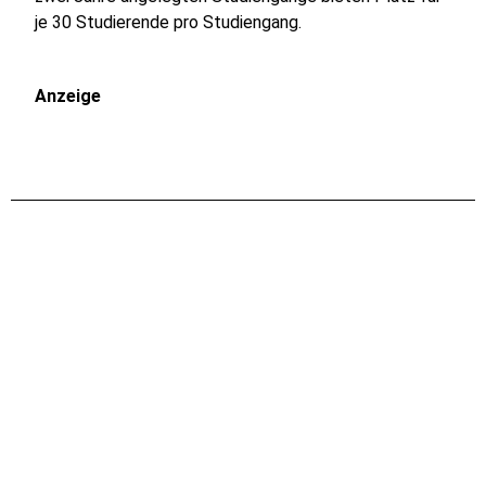
je 30 Studierende pro Studiengang.
Anzeige