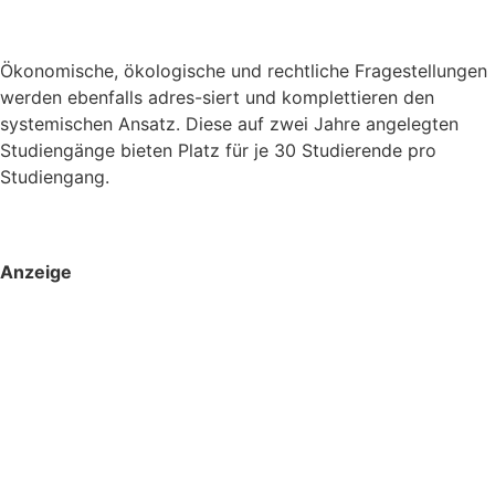
Ökonomische, ökologische und rechtliche Fragestellungen
werden ebenfalls adres-siert und komplettieren den
systemischen Ansatz. Diese auf zwei Jahre angelegten
Studiengänge bieten Platz für je 30 Studierende pro
Studiengang.
Anzeige