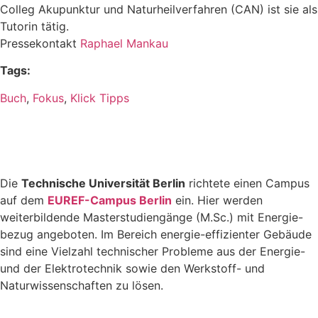
Colleg Akupunktur und Naturheilverfahren (CAN) ist sie als
Tutorin tätig.
Pressekontakt
Raphael Mankau
Tags:
Buch
,
Fokus
,
Klick Tipps
Die
Technische Universität Berlin
richtete einen Campus
auf dem
EUREF-Campus Berlin
ein. Hier werden
weiterbildende Masterstudiengänge (M.Sc.) mit Energie-
bezug angeboten. Im Bereich energie-effizienter Gebäude
sind eine Vielzahl technischer Probleme aus der Energie-
und der Elektrotechnik sowie den Werkstoff- und
Naturwissenschaften zu lösen.