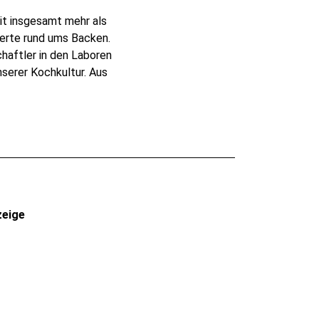
it insgesamt mehr als
erte rund ums Backen.
haftler in den Laboren
serer Kochkultur. Aus
zeige