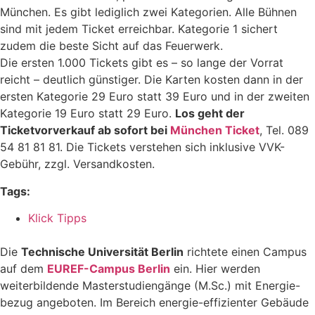
München. Es gibt lediglich zwei Kategorien. Alle Bühnen
sind mit jedem Ticket erreichbar. Kategorie 1 sichert
zudem die beste Sicht auf das Feuerwerk.
Die ersten 1.000 Tickets gibt es – so lange der Vorrat
reicht – deutlich günstiger. Die Karten kosten dann in der
ersten Kategorie 29 Euro statt 39 Euro und in der zweiten
Kategorie 19 Euro statt 29 Euro.
Los geht der
Ticketvorverkauf ab sofort bei
München Ticket
, Tel. 089
54 81 81 81. Die Tickets verstehen sich inklusive VVK-
Gebühr, zzgl. Versandkosten.
Tags:
Klick Tipps
Die
Technische Universität Berlin
richtete einen Campus
auf dem
EUREF-Campus Berlin
ein. Hier werden
weiterbildende Masterstudiengänge (M.Sc.) mit Energie-
bezug angeboten. Im Bereich energie-effizienter Gebäude