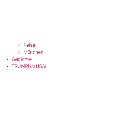
Reise
München
Gedichte
TRUMPisMUSS!