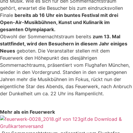
und Musik. Wie es sich für den Sommernachtstraum
gehört, erwartet die Besucher bis zum eindrucksvollen
Finale
bereits ab 16 Uhr ein buntes Festival mit drei
Open-Air-Musikbühnen, Kunst und Kulinarik im
gesamten Olympiapark.
Obwohl der Sommernachtstraum bereits
zum 13. Mal
stattfindet, wird den Besuchern in diesem Jahr einiges
Neues
geboten. Die Veranstalter stellen mit dem
Feuerwerk den Höhepunkt des diesjährigen
Sommernachtraums, präsentiert vom Flughafen München,
wieder in den Vordergrund. Standen in den vergangenen
Jahren mehr die Musikbühnen im Fokus, rückt nun der
eigentliche Star des Abends, das Feuerwerk, nach Anbruch
der Dunkelheit um ca. 22 Uhr ins Rampenlicht.
Mehr als ein Feuerwerk