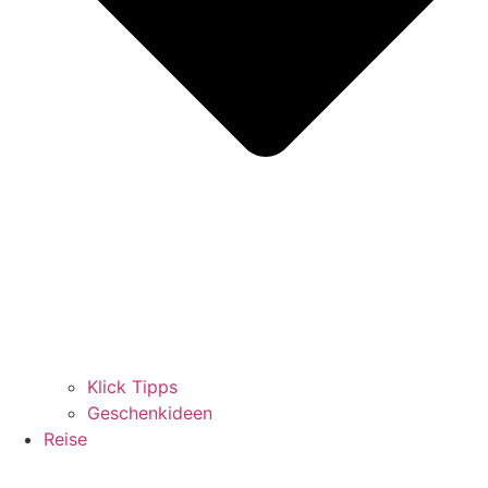
Klick Tipps
Geschenkideen
Reise