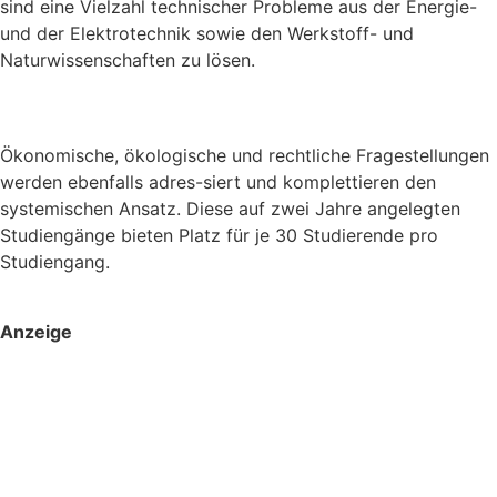
sind eine Vielzahl technischer Probleme aus der Energie-
und der Elektrotechnik sowie den Werkstoff- und
Naturwissenschaften zu lösen.
Ökonomische, ökologische und rechtliche Fragestellungen
werden ebenfalls adres-siert und komplettieren den
systemischen Ansatz. Diese auf zwei Jahre angelegten
Studiengänge bieten Platz für je 30 Studierende pro
Studiengang.
Anzeige