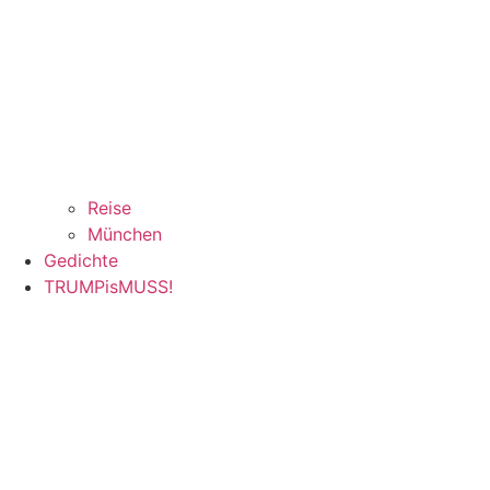
Reise
München
Gedichte
TRUMPisMUSS!