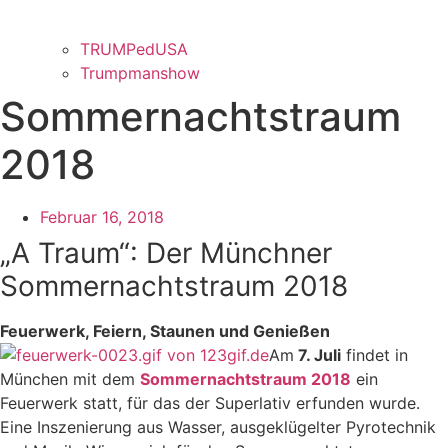
TRUMPedUSA
Trumpmanshow
Sommernachtstraum
2018
Februar 16, 2018
„A Traum“: Der Münchner
Sommernachtstraum 2018
Feuerwerk, Feiern, Staunen und Genießen
Am
7. Juli
findet in
München mit dem
Sommernachtstraum 2018
ein
Feuerwerk statt, für das der Superlativ erfunden wurde.
Eine Inszenierung aus Wasser, ausgeklügelter Pyrotechnik