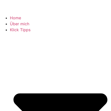
Home
Über mich
Klick Tipps