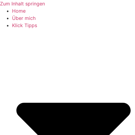
Zum Inhalt springen
Home
Über mich
Klick Tipps