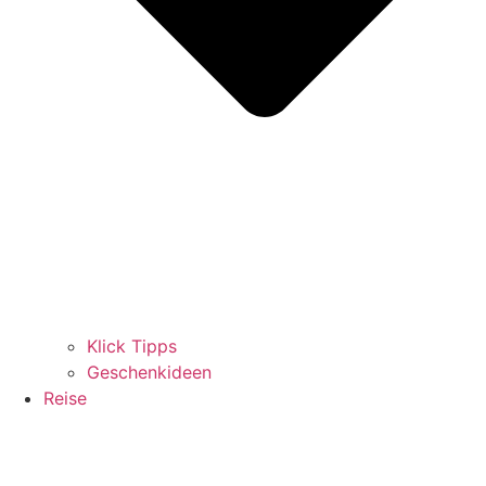
Klick Tipps
Geschenkideen
Reise