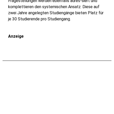
Fragestellungen werden ebenfalls adres-siert und
komplettieren den systemischen Ansatz. Diese auf
zwei Jahre angelegten Studiengänge bieten Platz für
je 30 Studierende pro Studiengang.
Anzeige