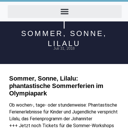
SOMMER, SONNE,
LILALU
Juli 31, 2018
Sommer, Sonne, Lilalu:
phantastische Sommerferien im
Olympiapark
Ob wochen-, tage- oder stundenweise: Phantastische
Ferienerlebnisse für Kinder und Jugendliche verspricht
Lilalu, das Ferienprogramm der Johanniter
+++ Jetzt noch Tickets für die Sommer-Workshops