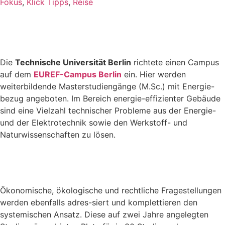
Fokus
,
Klick Tipps
,
Reise
Die
Technische Universität Berlin
richtete einen Campus
auf dem
EUREF-Campus Berlin
ein. Hier werden
weiterbildende Masterstudiengänge (M.Sc.) mit Energie-
bezug angeboten. Im Bereich energie-effizienter Gebäude
sind eine Vielzahl technischer Probleme aus der Energie-
und der Elektrotechnik sowie den Werkstoff- und
Naturwissenschaften zu lösen.
Ökonomische, ökologische und rechtliche Fragestellungen
werden ebenfalls adres-siert und komplettieren den
systemischen Ansatz. Diese auf zwei Jahre angelegten