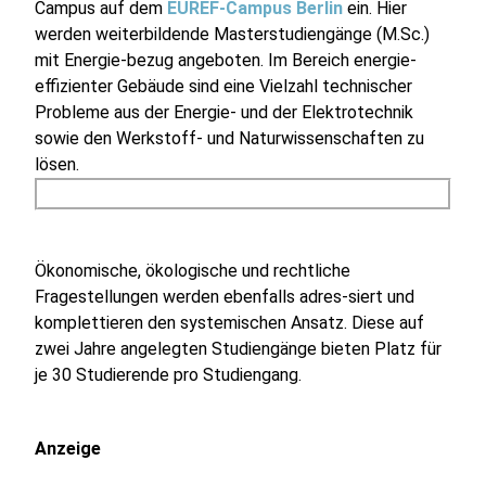
Campus auf dem
EUREF-Campus Berlin
ein. Hier
werden weiterbildende Masterstudiengänge (M.Sc.)
mit Energie-bezug angeboten. Im Bereich energie-
effizienter Gebäude sind eine Vielzahl technischer
Probleme aus der Energie- und der Elektrotechnik
sowie den Werkstoff- und Naturwissenschaften zu
lösen.
Ökonomische, ökologische und rechtliche
Fragestellungen werden ebenfalls adres-siert und
komplettieren den systemischen Ansatz. Diese auf
zwei Jahre angelegten Studiengänge bieten Platz für
je 30 Studierende pro Studiengang.
Anzeige