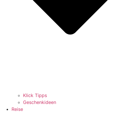
Klick Tipps
Geschenkideen
Reise