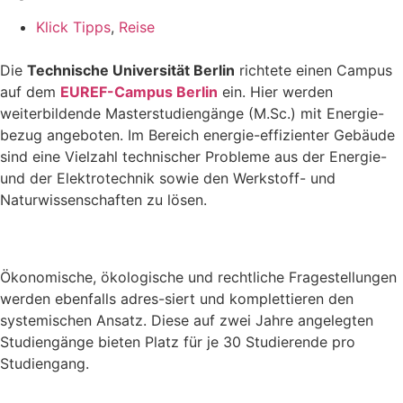
Klick Tipps
,
Reise
Die
Technische Universität Berlin
richtete einen Campus
auf dem
EUREF-Campus Berlin
ein. Hier werden
weiterbildende Masterstudiengänge (M.Sc.) mit Energie-
bezug angeboten. Im Bereich energie-effizienter Gebäude
sind eine Vielzahl technischer Probleme aus der Energie-
und der Elektrotechnik sowie den Werkstoff- und
Naturwissenschaften zu lösen.
Ökonomische, ökologische und rechtliche Fragestellungen
werden ebenfalls adres-siert und komplettieren den
systemischen Ansatz. Diese auf zwei Jahre angelegten
Studiengänge bieten Platz für je 30 Studierende pro
Studiengang.