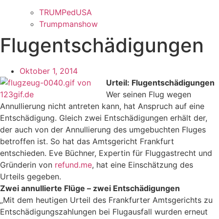
TRUMPedUSA
Trumpmanshow
Flugentschädigungen
Oktober 1, 2014
Urteil: Flugentschädigungen
Wer seinen Flug wegen
Annullierung nicht antreten kann, hat Anspruch auf eine
Entschädigung. Gleich zwei Entschädigungen erhält der,
der auch von der Annullierung des umgebuchten Fluges
betroffen ist. So hat das Amtsgericht Frankfurt
entschieden. Eve Büchner, Expertin für Fluggastrecht und
Gründerin von
refund.me
, hat eine Einschätzung des
Urteils gegeben.
Zwei annullierte Flüge – zwei Entschädigungen
„Mit dem heutigen Urteil des Frankfurter Amtsgerichts zu
Entschädigungszahlungen bei Flugausfall wurden erneut