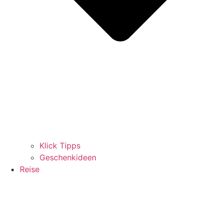
Klick Tipps
Geschenkideen
Reise