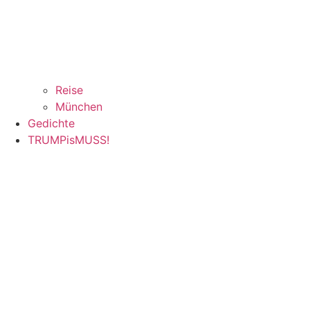
Reise
München
Gedichte
TRUMPisMUSS!