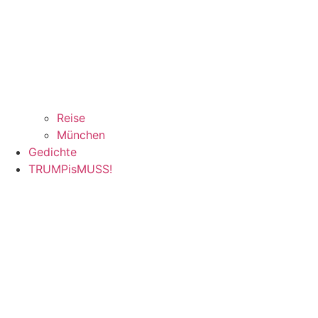
Reise
München
Gedichte
TRUMPisMUSS!