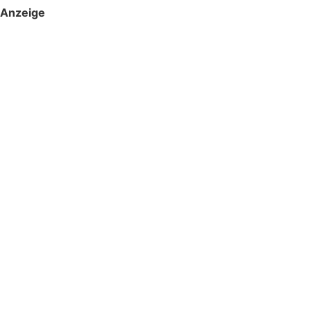
Anzeige