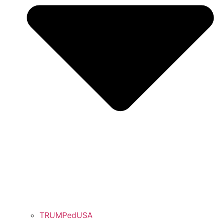
TRUMPedUSA