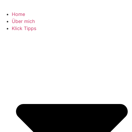
Home
Über mich
Klick Tipps