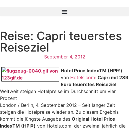
Reise: Capri teuerstes
Reiseziel
September 4, 2012
Hotel Price IndexTM (HPI®)
von
Hotels.com
:
Capri mit 239
Euro teuerstes Reiseziel
Weltweit steigen Hotelpreise im Durchschnitt um vier
Prozent
London / Berlin, 4. September 2012 – Seit langer Zeit
steigen die Hotelpreise wieder an. Zu diesem Ergebnis
kommt die jüngste Ausgabe des
Original Hotel Price
IndexTM (HPI®)
von Hotels.com, der zweimal jährlich die