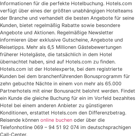
Informationen für die perfekte Hotelbuchung. Hotels.com
verfügt über eines der größten unabhängigen Hotelteams
der Branche und verhandelt die besten Angebote für seine
Kunden, bietet regelmäßig Rabatte sowie besondere
Angebote und Aktionen. Regelmäßige Newsletter
informieren über exklusive Gutscheine, Angebote und
Reisetipps. Mehr als 6,5 Millionen Gästebewertungen
früherer Hotelgäste, die tatsächlich in dem Hotel
übernachtet haben, sind auf Hotels.com zu finden.
Hotels.com ist der Hotelexperte, bei dem registrierte
Kunden bei dem branchenführenden Bonusprogramm für
zehn gebuchte Nächte in einem von mehr als 65.000
Partnerhotels mit einer Bonusnacht belohnt werden. Findet
ein Kunde die gleiche Buchung für ein im Vorfeld bezahltes
Hotel bei einem anderen Anbieter zu günstigeren
Konditionen, erstattet Hotels.com den Differenzbetrag.
Reisende können
online buchen
oder über die
Telefonhotline 069 – 94 51 92 074 im deutschsprachigen
Call-Center.