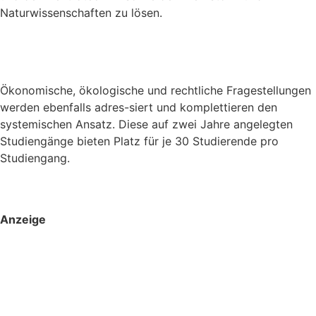
Naturwissenschaften zu lösen.
Ökonomische, ökologische und rechtliche Fragestellungen
werden ebenfalls adres-siert und komplettieren den
systemischen Ansatz. Diese auf zwei Jahre angelegten
Studiengänge bieten Platz für je 30 Studierende pro
Studiengang.
Anzeige