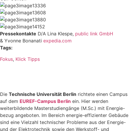
Pressekontakte
D/A Lina Klespe,
public link GmbH
& Yvonne Bonanati
expedia.com
Tags:
Fokus
,
Klick Tipps
Die
Technische Universität Berlin
richtete einen Campus
auf dem
EUREF-Campus Berlin
ein. Hier werden
weiterbildende Masterstudiengänge (M.Sc.) mit Energie-
bezug angeboten. Im Bereich energie-effizienter Gebäude
sind eine Vielzahl technischer Probleme aus der Energie-
und der Elektrotechnik sowie den Werkstoff- und