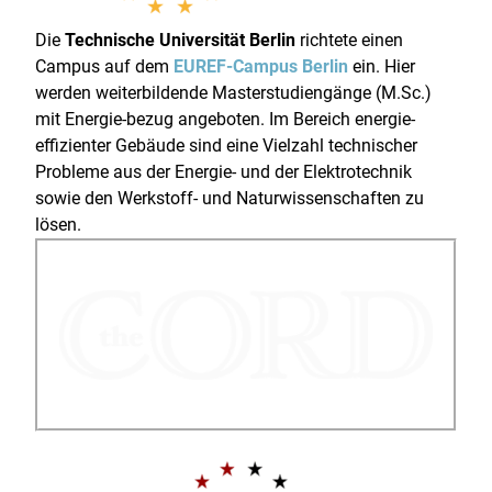
Die
Technische Universität Berlin
richtete einen
Campus auf dem
EUREF-Campus Berlin
ein. Hier
werden weiterbildende Masterstudiengänge (M.Sc.)
mit Energie-bezug angeboten. Im Bereich energie-
effizienter Gebäude sind eine Vielzahl technischer
Probleme aus der Energie- und der Elektrotechnik
sowie den Werkstoff- und Naturwissenschaften zu
lösen.