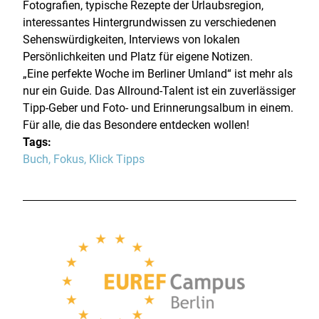
Fotografien, typische Rezepte der Urlaubsregion,
interessantes Hintergrundwissen zu verschiedenen
Sehenswürdigkeiten, Interviews von lokalen
Persönlichkeiten und Platz für eigene Notizen.
„Eine perfekte Woche im Berliner Umland“ ist mehr als
nur ein Guide. Das Allround-Talent ist ein zuverlässiger
Tipp-Geber und Foto- und Erinnerungsalbum in einem.
Für alle, die das Besondere entdecken wollen!
Tags:
Buch
,
Fokus
,
Klick Tipps