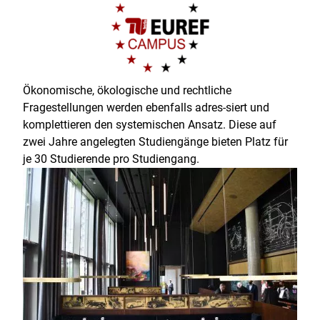
Ökonomische, ökologische und rechtliche
Fragestellungen werden ebenfalls adres-siert und
komplettieren den systemischen Ansatz. Diese auf
zwei Jahre angelegten Studiengänge bieten Platz für
je 30 Studierende pro Studiengang.