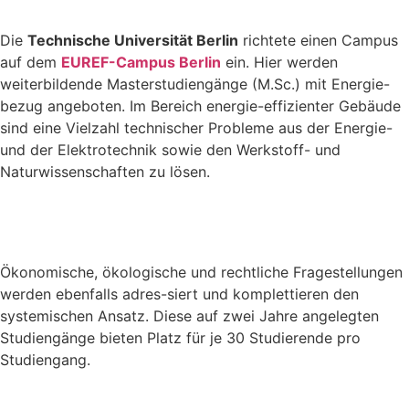
Die
Technische Universität Berlin
richtete einen Campus
auf dem
EUREF-Campus Berlin
ein. Hier werden
weiterbildende Masterstudiengänge (M.Sc.) mit Energie-
bezug angeboten. Im Bereich energie-effizienter Gebäude
sind eine Vielzahl technischer Probleme aus der Energie-
und der Elektrotechnik sowie den Werkstoff- und
Naturwissenschaften zu lösen.
Ökonomische, ökologische und rechtliche Fragestellungen
werden ebenfalls adres-siert und komplettieren den
systemischen Ansatz. Diese auf zwei Jahre angelegten
Studiengänge bieten Platz für je 30 Studierende pro
Studiengang.