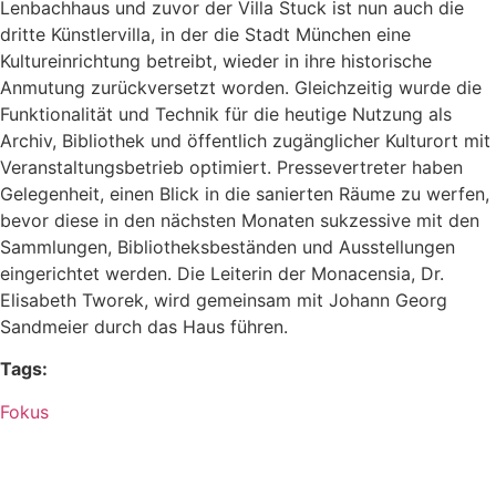
Lenbachhaus und zuvor der Villa Stuck ist nun auch die
dritte Künstlervilla, in der die Stadt München eine
Kultureinrichtung betreibt, wieder in ihre historische
Anmutung zurückversetzt worden. Gleichzeitig wurde die
Funktionalität und Technik für die heutige Nutzung als
Archiv, Bibliothek und öffentlich zugänglicher Kulturort mit
Veranstaltungsbetrieb optimiert. Pressevertreter haben
Gelegenheit, einen Blick in die sanierten Räume zu werfen,
bevor diese in den nächsten Monaten sukzessive mit den
Sammlungen, Bibliotheksbeständen und Ausstellungen
eingerichtet werden. Die Leiterin der Monacensia, Dr.
Elisabeth Tworek, wird gemeinsam mit Johann Georg
Sandmeier durch das Haus führen.
Tags:
Fokus