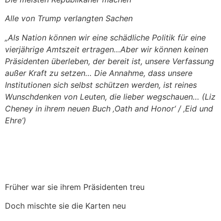
Alle von Trump verlangten Sachen
„Als Nation können wir eine schädliche Politik für eine
vierjährige Amtszeit ertragen…Aber wir können keinen
Präsidenten überleben, der bereit ist, unsere Verfassung
außer Kraft zu setzen… Die Annahme, dass unsere
Institutionen sich selbst schützen werden, ist reines
Wunschdenken von Leuten, die lieber wegschauen…
(Liz
Cheney in ihrem neuen Buch ‚Oath and Honor‘ / ‚Eid und
Ehre‘)
Früher war sie ihrem Präsidenten treu
Doch mischte sie die Karten neu