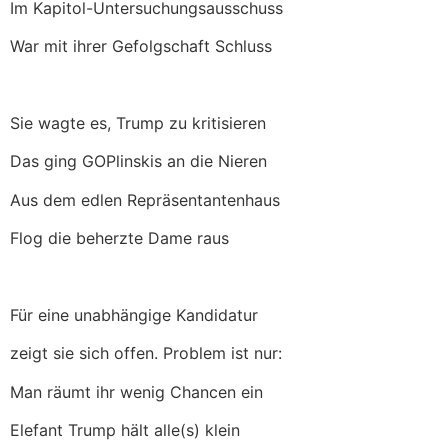
Im Kapitol-Untersuchungsausschuss
War mit ihrer Gefolgschaft Schluss
Sie wagte es, Trump zu kritisieren
Das ging GOPlinskis an die Nieren
Aus dem edlen Repräsentantenhaus
Flog die beherzte Dame raus
Für eine unabhängige Kandidatur
zeigt sie sich offen. Problem ist nur:
Man räumt ihr wenig Chancen ein
Elefant Trump hält alle(s) klein