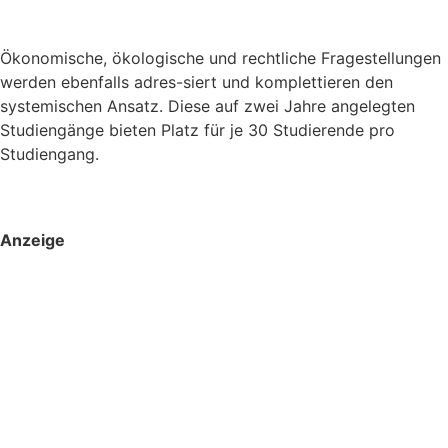
Ökonomische, ökologische und rechtliche Fragestellungen
werden ebenfalls adres-siert und komplettieren den
systemischen Ansatz. Diese auf zwei Jahre angelegten
Studiengänge bieten Platz für je 30 Studierende pro
Studiengang.
Anzeige