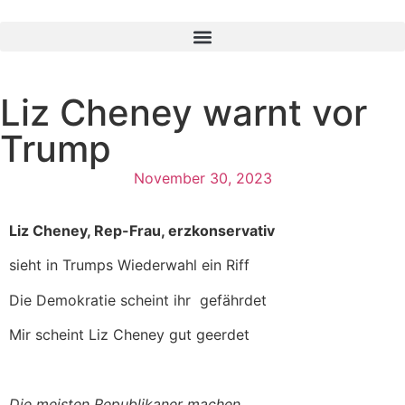
Liz Cheney warnt vor
Trump
November 30, 2023
Liz Cheney, Rep-Frau, erzkonservativ
sieht in Trumps Wiederwahl ein Riff
Die Demokratie scheint ihr gefährdet
Mir scheint Liz Cheney gut geerdet
Die meisten Republikaner machen