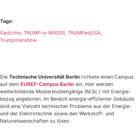
Tags:
Gedichte
,
TRUMP-is-MUSS!!
,
TRUMPedUSA
,
Trumpmanshow
Die
Technische Universität Berlin
richtete einen Campus
auf dem
EUREF-Campus Berlin
ein. Hier werden
weiterbildende Masterstudiengänge (M.Sc.) mit Energie-
bezug angeboten. Im Bereich energie-effizienter Gebäude
sind eine Vielzahl technischer Probleme aus der Energie-
und der Elektrotechnik sowie den Werkstoff- und
Naturwissenschaften zu lösen.