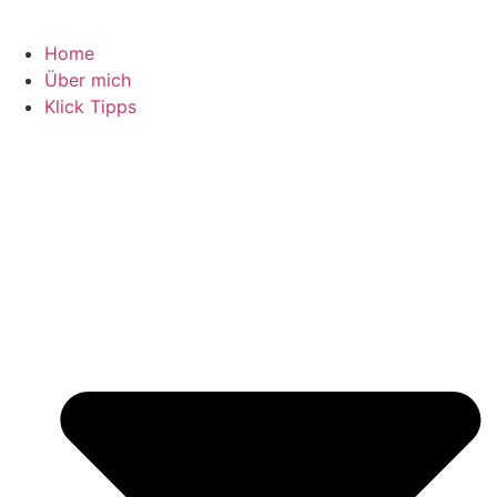
Home
Über mich
Klick Tipps