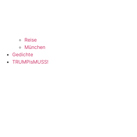
Reise
München
Gedichte
TRUMPisMUSS!