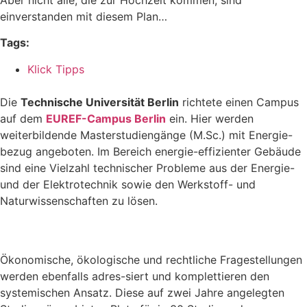
einverstanden mit diesem Plan…
Tags:
Klick Tipps
Die
Technische Universität Berlin
richtete einen Campus
auf dem
EUREF-Campus Berlin
ein. Hier werden
weiterbildende Masterstudiengänge (M.Sc.) mit Energie-
bezug angeboten. Im Bereich energie-effizienter Gebäude
sind eine Vielzahl technischer Probleme aus der Energie-
und der Elektrotechnik sowie den Werkstoff- und
Naturwissenschaften zu lösen.
Ökonomische, ökologische und rechtliche Fragestellungen
werden ebenfalls adres-siert und komplettieren den
systemischen Ansatz. Diese auf zwei Jahre angelegten