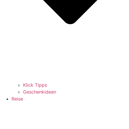
Klick Tipps
Geschenkideen
Reise