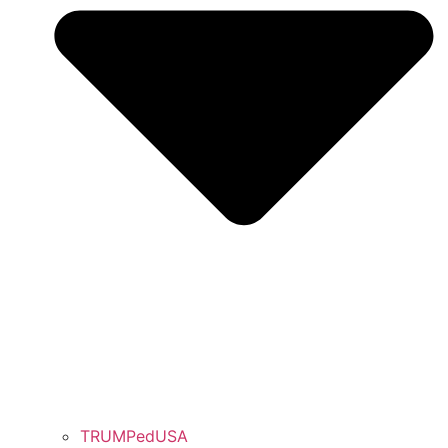
TRUMPedUSA