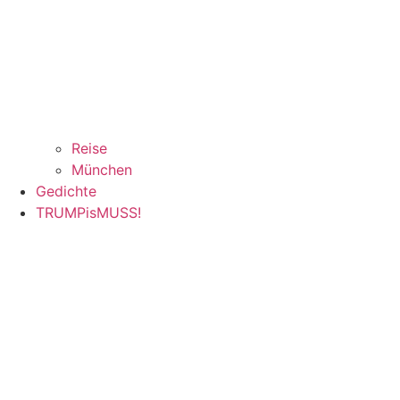
Reise
München
Gedichte
TRUMPisMUSS!