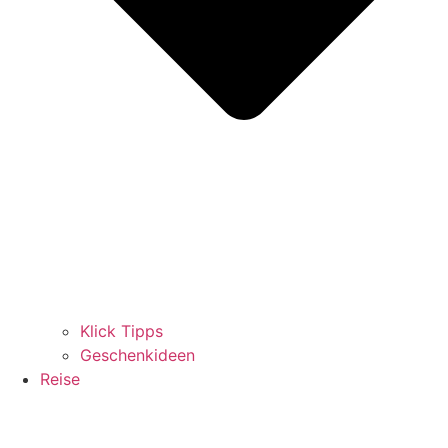
Klick Tipps
Geschenkideen
Reise