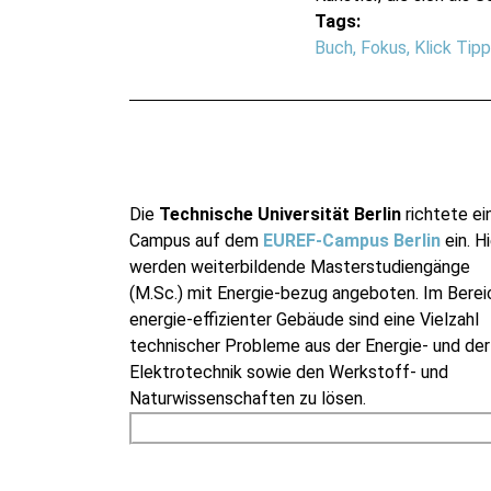
Tags:
Buch
,
Fokus
,
Klick Tip
Die
Technische Universität Berlin
richtete ei
Campus auf dem
EUREF-Campus Berlin
ein. Hi
werden weiterbildende Masterstudiengänge
(M.Sc.) mit Energie-bezug angeboten. Im Berei
energie-effizienter Gebäude sind eine Vielzahl
technischer Probleme aus der Energie- und der
Elektrotechnik sowie den Werkstoff- und
Naturwissenschaften zu lösen.