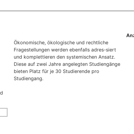
An
Ökonomische, ökologische und rechtliche
Fragestellungen werden ebenfalls adres-siert
und komplettieren den systemischen Ansatz.
Diese auf zwei Jahre angelegten Studiengänge
bieten Platz für je 30 Studierende pro
Studiengang.
nd