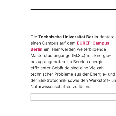
Die
Technische Universität Berlin
richtete
einen Campus auf dem
EUREF-Campus
Berlin
ein. Hier werden weiterbildende
Masterstudiengänge (M.Sc.) mit Energie-
bezug angeboten. Im Bereich energie-
effizienter Gebäude sind eine Vielzahl
technischer Probleme aus der Energie- und
der Elektrotechnik sowie den Werkstoff- u
Naturwissenschaften zu lösen.