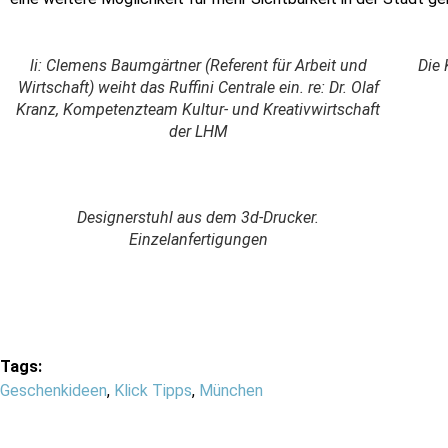
li: Clemens Baumgärtner (Referent für Arbeit und
Die 
Wirtschaft) weiht das Ruffini Centrale ein. re: Dr. Olaf
Kranz, Kompetenzteam Kultur- und Kreativwirtschaft
der LHM
Designerstuhl aus dem 3d-Drucker.
Einzelanfertigungen
Tags:
Geschenkideen
,
Klick Tipps
,
München