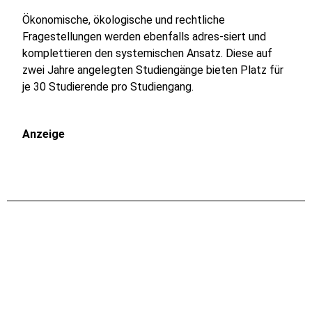
Ökonomische, ökologische und rechtliche
Fragestellungen werden ebenfalls adres-siert und
komplettieren den systemischen Ansatz. Diese auf
zwei Jahre angelegten Studiengänge bieten Platz für
je 30 Studierende pro Studiengang.
Anzeige