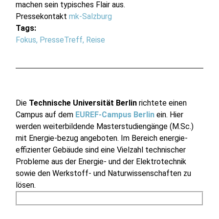
machen sein typisches Flair aus.
Pressekontakt
mk-Salzburg
Tags:
Fokus
,
PresseTreff
,
Reise
Die
Technische Universität Berlin
richtete einen
Campus auf dem
EUREF-Campus Berlin
ein. Hier
werden weiterbildende Masterstudiengänge (M.Sc.)
mit Energie-bezug angeboten. Im Bereich energie-
effizienter Gebäude sind eine Vielzahl technischer
Probleme aus der Energie- und der Elektrotechnik
sowie den Werkstoff- und Naturwissenschaften zu
lösen.