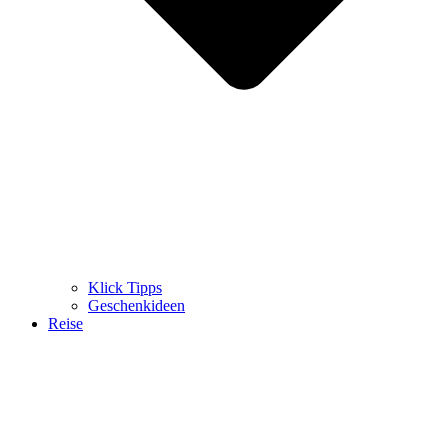
Klick Tipps
Geschenkideen
Reise