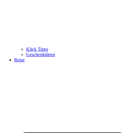
Klick Tipps
Geschenkideen
Reise