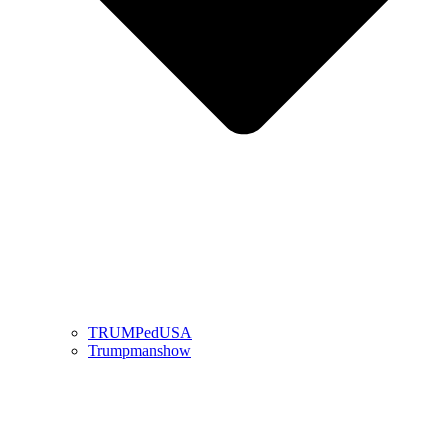
TRUMPedUSA
Trumpmanshow