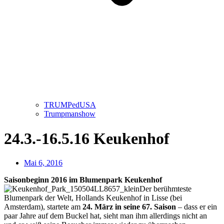
TRUMPedUSA
Trumpmanshow
24.3.-16.5.16 Keukenhof
Mai 6, 2016
Saisonbeginn 2016 im Blumenpark Keukenhof
Der berühmteste
Blumenpark der Welt, Hollands Keukenhof in Lisse (bei
Amsterdam), startete am
24. März in seine 67. Saison
– dass er ein
paar Jahre auf dem Buckel hat, sieht man ihm allerdings nicht an