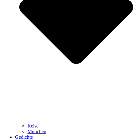
Reise
München
Gedichte