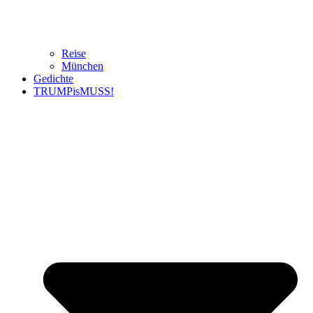
Reise
München
Gedichte
TRUMPisMUSS!