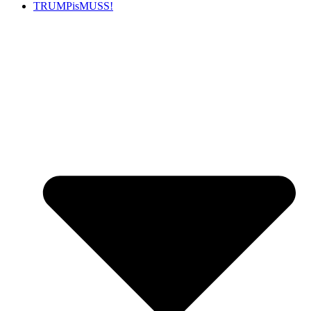
TRUMPisMUSS!