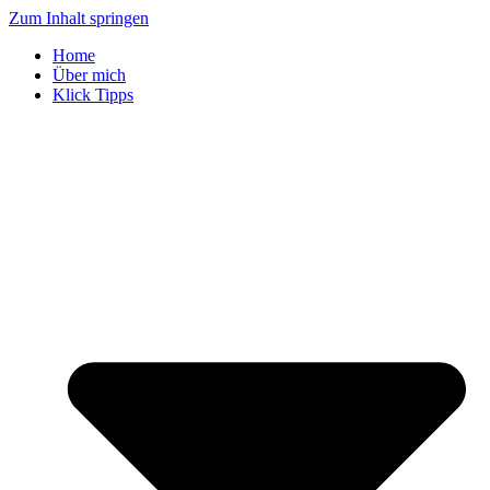
Zum Inhalt springen
Home
Über mich
Klick Tipps