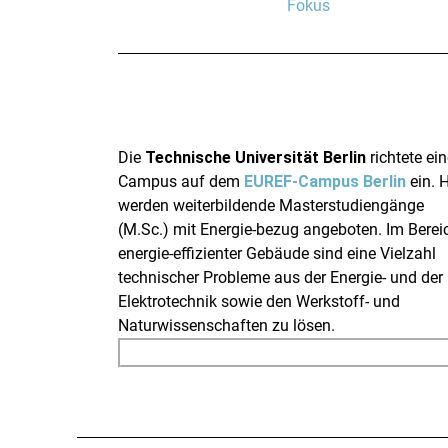
Fokus
Die
Technische Universität Berlin
richtete ei
Campus auf dem
EUREF-Campus Berlin
ein. H
werden weiterbildende Masterstudiengänge
(M.Sc.) mit Energie-bezug angeboten. Im Berei
energie-effizienter Gebäude sind eine Vielzahl
technischer Probleme aus der Energie- und der
Elektrotechnik sowie den Werkstoff- und
Naturwissenschaften zu lösen.