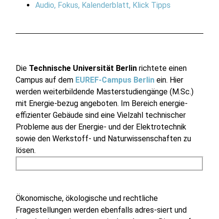
Audio
,
Fokus
,
Kalenderblatt
,
Klick Tipps
Die
Technische Universität Berlin
richtete einen
Campus auf dem
EUREF-Campus Berlin
ein. Hier
werden weiterbildende Masterstudiengänge (M.Sc.)
mit Energie-bezug angeboten. Im Bereich energie-
effizienter Gebäude sind eine Vielzahl technischer
Probleme aus der Energie- und der Elektrotechnik
sowie den Werkstoff- und Naturwissenschaften zu
lösen.
Ökonomische, ökologische und rechtliche
Fragestellungen werden ebenfalls adres-siert und