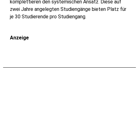
komplettieren den systemischen Ansatz. Diese auf
zwei Jahre angelegten Studiengänge bieten Platz für
je 30 Studierende pro Studiengang.
Anzeige