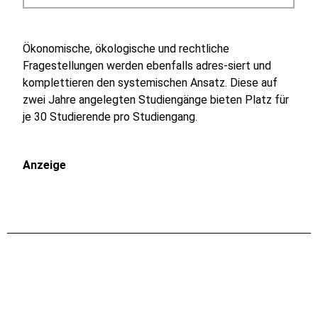
Ökonomische, ökologische und rechtliche
Fragestellungen werden ebenfalls adres-siert und
komplettieren den systemischen Ansatz. Diese auf
zwei Jahre angelegten Studiengänge bieten Platz für
je 30 Studierende pro Studiengang.
Anzeige