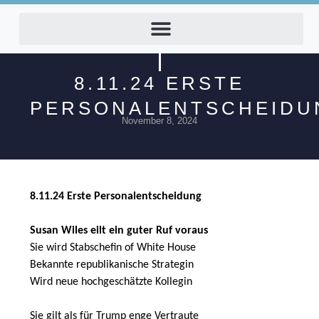
8.11.24 ERSTE
PERSONALENTSCHEIDU
November 8, 2024
8.11.24 Erste Personalentscheidung
Susan Wiles eilt ein guter Ruf voraus
Sie wird Stabschefin of White House
Bekannte republikanische Strategin
Wird neue hochgeschätzte Kollegin
Sie gilt als für Trump enge Vertraute