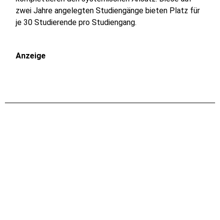
zwei Jahre angelegten Studiengänge bieten Platz für
je 30 Studierende pro Studiengang.
Anzeige