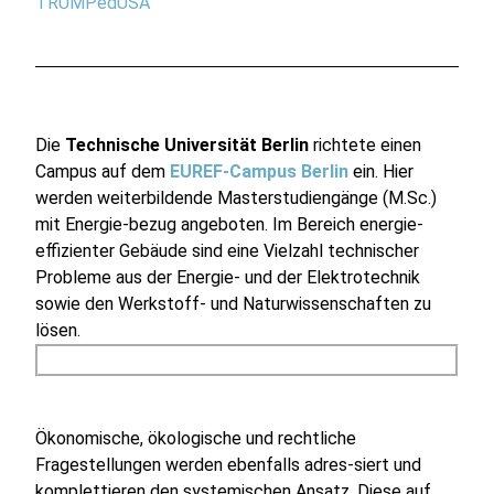
TRUMPedUSA
Die
Technische Universität Berlin
richtete einen
Campus auf dem
EUREF-Campus Berlin
ein. Hier
werden weiterbildende Masterstudiengänge (M.Sc.)
mit Energie-bezug angeboten. Im Bereich energie-
effizienter Gebäude sind eine Vielzahl technischer
Probleme aus der Energie- und der Elektrotechnik
sowie den Werkstoff- und Naturwissenschaften zu
lösen.
Ökonomische, ökologische und rechtliche
Fragestellungen werden ebenfalls adres-siert und
komplettieren den systemischen Ansatz. Diese auf