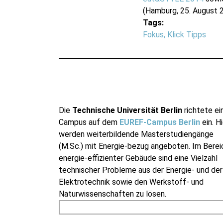
(Hamburg, 25. August 
Tags:
Fokus
,
Klick Tipps
Die
Technische Universität Berlin
richtete ei
Campus auf dem
EUREF-Campus Berlin
ein. Hi
werden weiterbildende Masterstudiengänge
(M.Sc.) mit Energie-bezug angeboten. Im Berei
energie-effizienter Gebäude sind eine Vielzahl
technischer Probleme aus der Energie- und der
Elektrotechnik sowie den Werkstoff- und
Naturwissenschaften zu lösen.