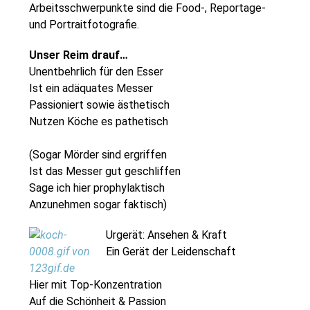
Arbeitsschwerpunkte sind die Food-, Reportage-
und Portraitfotografie.
Unser Reim drauf…
Unentbehrlich für den Esser
Ist ein adäquates Messer
Passioniert sowie ästhetisch
Nutzen Köche es pathetisch
(Sogar Mörder sind ergriffen
Ist das Messer gut geschliffen
Sage ich hier prophylaktisch
Anzunehmen sogar faktisch)
Urgerät: Ansehen & Kraft
Ein Gerät der Leidenschaft
Hier mit Top-Konzentration
Auf die Schönheit & Passion