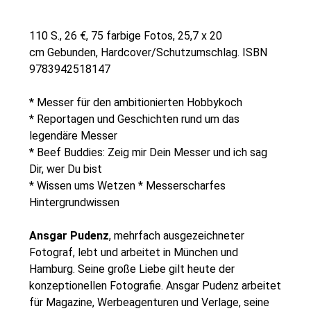
110 S., 26 €, 75 farbige Fotos, 25,7 x 20
cm Gebunden, Hardcover/Schutzumschlag. ISBN
9783942518147
* Messer für den ambitionierten Hobbykoch
* Reportagen und Geschichten rund um das
legendäre Messer
* Beef Buddies: Zeig mir Dein Messer und ich sag
Dir, wer Du bist
* Wissen ums Wetzen * Messerscharfes
Hintergrundwissen
Ansgar Pudenz
, mehrfach ausgezeichneter
Fotograf, lebt und arbeitet in München und
Hamburg. Seine große Liebe gilt heute der
konzeptionellen Fotografie. Ansgar Pudenz arbeitet
für Magazine, Werbeagenturen und Verlage, seine