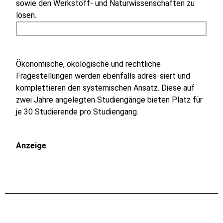
sowie den Werkstoff- und Naturwissenschaften zu
lösen.
Ökonomische, ökologische und rechtliche
Fragestellungen werden ebenfalls adres-siert und
komplettieren den systemischen Ansatz. Diese auf
zwei Jahre angelegten Studiengänge bieten Platz für
je 30 Studierende pro Studiengang.
Anzeige