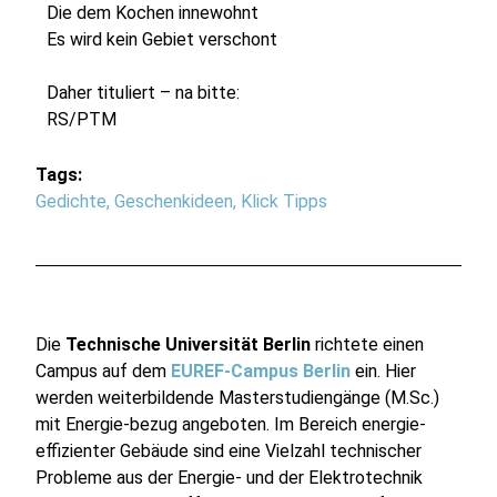
Die dem Kochen innewohnt
Es wird kein Gebiet verschont
Daher tituliert – na bitte:
RS/PTM
Tags:
Gedichte
,
Geschenkideen
,
Klick Tipps
Die
Technische Universität Berlin
richtete einen
Campus auf dem
EUREF-Campus Berlin
ein. Hier
werden weiterbildende Masterstudiengänge (M.Sc.)
mit Energie-bezug angeboten. Im Bereich energie-
effizienter Gebäude sind eine Vielzahl technischer
Probleme aus der Energie- und der Elektrotechnik