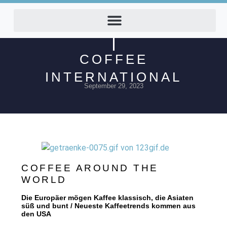
COFFEE
INTERNATIONAL
September 29, 2023
COFFEE AROUND THE
WORLD
Die Europäer mögen Kaffee klassisch, die Asiaten
süß und bunt / Neueste Kaffeetrends kommen aus
den USA