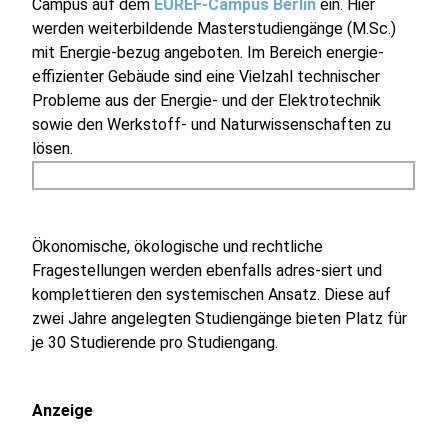
Campus auf dem
EUREF-Campus Berlin
ein. Hier
werden weiterbildende Masterstudiengänge (M.Sc.)
mit Energie-bezug angeboten. Im Bereich energie-
effizienter Gebäude sind eine Vielzahl technischer
Probleme aus der Energie- und der Elektrotechnik
sowie den Werkstoff- und Naturwissenschaften zu
lösen.
Ökonomische, ökologische und rechtliche
Fragestellungen werden ebenfalls adres-siert und
komplettieren den systemischen Ansatz. Diese auf
zwei Jahre angelegten Studiengänge bieten Platz für
je 30 Studierende pro Studiengang.
Anzeige