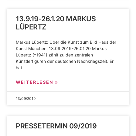
13.9.19-26.1.20 MARKUS
LÜPERTZ
Markus Lüpertz: Über die Kunst zum Bild Haus der
Kunst München, 13.09.2019-26.01.20 Markus
Lüpertz (*1941) zählt zu den zentralen
Künstlerfiguren der deutschen Nachkriegszeit. Er
hat
WEITERLESEN »
13/09/2019
PRESSETERMIN 09/2019