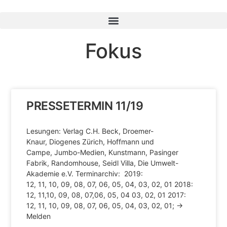
Fokus
PRESSETERMIN 11/19
Lesungen: Verlag C.H. Beck, Droemer-
Knaur, Diogenes Zürich, Hoffmann und
Campe, Jumbo-Medien, Kunstmann, Pasinger
Fabrik, Randomhouse, Seidl Villa, Die Umwelt-
Akademie e.V. Terminarchiv: 2019:
12, 11, 10, 09, 08, 07, 06, 05, 04, 03, 02, 01 2018:
12, 11,10, 09, 08, 07,06, 05, 04 03, 02, 01 2017:
12, 11, 10, 09, 08, 07, 06, 05, 04, 03, 02, 01; →
Melden