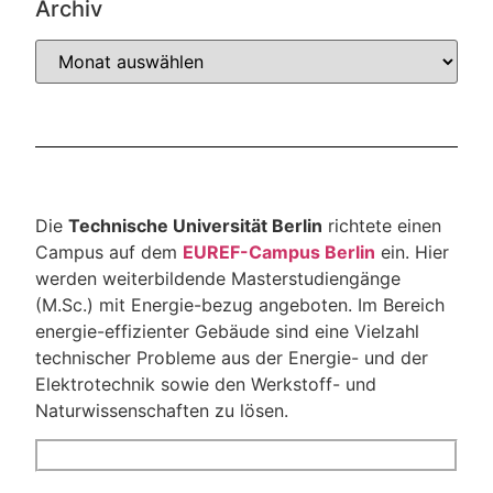
Archiv
Die
Technische Universität Berlin
richtete einen
Campus auf dem
EUREF-Campus Berlin
ein. Hier
werden weiterbildende Masterstudiengänge
(M.Sc.) mit Energie-bezug angeboten. Im Bereich
energie-effizienter Gebäude sind eine Vielzahl
technischer Probleme aus der Energie- und der
Elektrotechnik sowie den Werkstoff- und
Naturwissenschaften zu lösen.