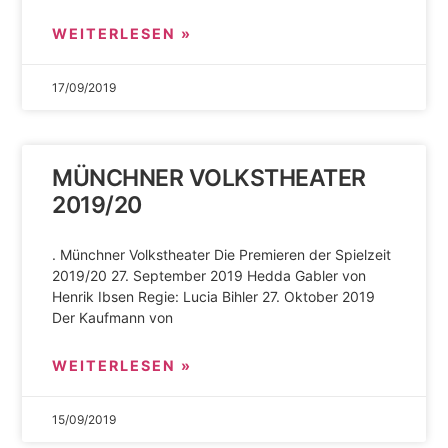
WEITERLESEN »
17/09/2019
MÜNCHNER VOLKSTHEATER
2019/20
. Münchner Volkstheater Die Premieren der Spielzeit
2019/20 27. September 2019 Hedda Gabler von
Henrik Ibsen Regie: Lucia Bihler 27. Oktober 2019
Der Kaufmann von
WEITERLESEN »
15/09/2019