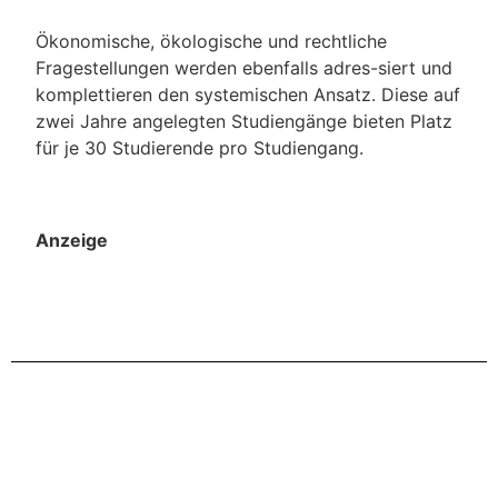
Ökonomische, ökologische und rechtliche
Fragestellungen werden ebenfalls adres-siert und
komplettieren den systemischen Ansatz. Diese auf
zwei Jahre angelegten Studiengänge bieten Platz
für je 30 Studierende pro Studiengang.
Anzeige