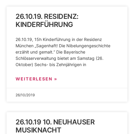
26.10.19. RESIDENZ:
KINDERFÜHRUNG
26.10.19, 15h Kinderführung in der Residenz
München „Sagenhaft! Die Nibelungengeschichte
erzählt und gemalt.“ Die Bayerische
Schlösserverwaltung bietet am Samstag (26.
Oktober) Sechs- bis Zehnjährigen in
WEITERLESEN »
26/10/2019
26.10.19 10. NEUHAUSER
MUSIKNACHT