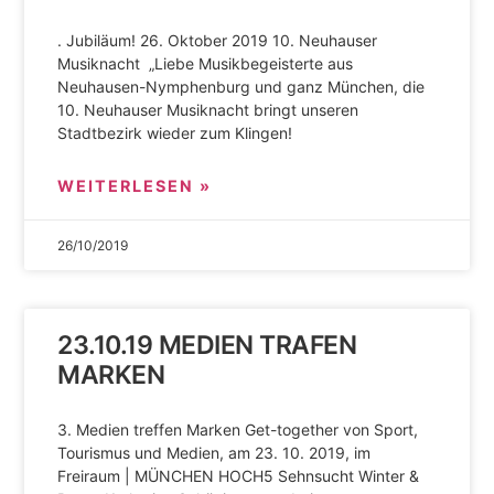
. Jubiläum! 26. Oktober 2019 10. Neuhauser
Musiknacht „Liebe Musikbegeisterte aus
Neuhausen-Nymphenburg und ganz München, die
10. Neuhauser Musiknacht bringt unseren
Stadtbezirk wieder zum Klingen!
WEITERLESEN »
26/10/2019
23.10.19 MEDIEN TRAFEN
MARKEN
3. Medien treffen Marken Get-together von Sport,
Tourismus und Medien, am 23. 10. 2019, im
Freiraum | MÜNCHEN HOCH5 Sehnsucht Winter &