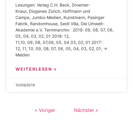
Lesungen: Verlag C.H. Beck, Droemer-
Knaur, Diogenes Zürich, Hoffmann und
Campe, Jumbo-Medien, Kunstmann, Pasinger
Fabrik, Randomhouse, Seidl Villa, Die Umwelt-
Akademie e.V. Terminarchiv: 2019: 09, 08, 07, 06,
05, 04, 03, 02, 01 2018: 12,
11,10, 09, 08, 07,06, 05, 04 03, 02, 01 2017:
12, 11, 10, 09, 08, 07, 06, 05, 04, 03, 02, 01; →
Melden
WEITERLESEN »
10/09/2019
« Voriger
Nächster »