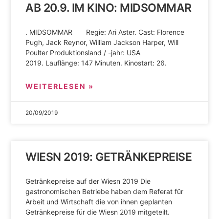
AB 20.9. IM KINO: MIDSOMMAR
. MIDSOMMAR Regie: Ari Aster. Cast: Florence
Pugh, Jack Reynor, William Jackson Harper, Will
Poulter Produktionsland / -jahr: USA
2019. Lauflänge: 147 Minuten. Kinostart: 26.
WEITERLESEN »
20/09/2019
WIESN 2019: GETRÄNKEPREISE
Getränkepreise auf der Wiesn 2019 Die
gastronomischen Betriebe haben dem Referat für
Arbeit und Wirtschaft die von ihnen geplanten
Getränkepreise für die Wiesn 2019 mitgeteilt.