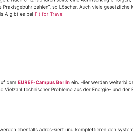
e Praxisgebühr zahlen“, so Löscher. Auch
viele gesetzliche
is A gibt es bei
Fit for Travel
 auf dem
EUREF-Campus Berlin
ein. Hier werden weiterbild
ine Vielzahl technischer Probleme aus der Energie- und der
 werden ebenfalls adres-siert und komplettieren den syste