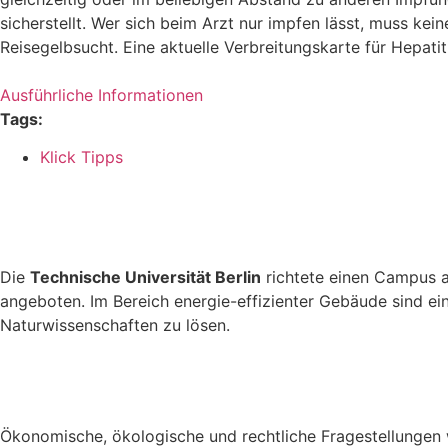
sicherstellt.
Wer sich beim Arzt nur impfen lässt, muss kein
Reisegelbsucht. Eine
aktuelle Verbreitungskarte für Hepatit
Ausführliche Informationen
Tags:
Klick Tipps
Die
Technische Universität Berlin
richtete einen Campus
angeboten. Im Bereich energie-effizienter Gebäude sind e
Naturwissenschaften zu lösen.
Ökonomische, ökologische und rechtliche Fragestellungen