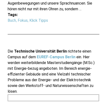
Augenbewegungen und unsere Sprachnuancen. Sie
hören nicht nur mit ihren Ohren zu, sondern …
Tags:
Buch
,
Fokus
,
Klick Tipps
Die
Technische Universität Berlin
richtete einen
Campus auf dem
EUREF-Campus Berlin
ein. Hier
werden weiterbildende Masterstudiengänge (M.Sc.)
mit Energie-bezug angeboten. Im Bereich energie-
effizienter Gebäude sind eine Vielzahl technischer
Probleme aus der Energie- und der Elektrotechnik
sowie den Werkstoff- und Naturwissenschaften zu
lösen.