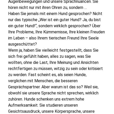
Augenbewegungen und unsere Sprachnuancen. Sie
hören nicht nur mit ihren Ohren zu, sondern …
Haben Sie jemals mit einem Hund gesprochen? Nicht
nur das typische „Wer ist ein guter Hund? Ja, du bist
ein guter Hund!“, sondern wirklich gesprochen? Über
Ihre Probleme, Ihre Kümmernisse, Ihre kleinen Freuden
im Leben – also Ihrem tierischen Freund Ihre Seele
ausgeschüttet?
Wenn ja, haben Sie vielleicht festgestellt, dass Sie
sich frei gefühlt haben, alles zu sagen, was Sie
wollten, ohne die Last, Ihre Meinung und Ansichten
rechtfertigen zu müssen, witzig zu sein oder kritisiert
zu werden. Fast scheint es, als seien Hunde,
verglichen mit Menschen, die besseren
Gesprächspartner. Aber warum ist das so? Weil sie,
obwohl sie unsere Sprache nicht sprechen, wirklich
zuhören. Hunde schenken uns extrem hohe
Aufmerksamkeit. Sie studieren unseren
Gesichtsausdruck, unsere Körpersprache, unsere