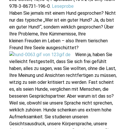
978-3-86731-196-0.
Leseprobe
Haben Sie jemals mit einem Hund gesprochen? Nicht
nur das typische „Wer ist ein guter Hund? Ja, du bist
ein guter Hund!“, sondern wirklich gesprochen? Über
Ihre Probleme, Ihre Kümmernisse, Ihre
kleinen Freuden im Leben – also Ihrem tierischen
Freund Ihre Seele ausgeschüttet?
Wenn ja, haben Sie
vielleicht festgestellt, dass Sie sich frei gefühlt
haben, alles zu sagen, was Sie wollten, ohne die Last,
Ihre Meinung und Ansichten rechtfertigen zu müssen,
witzig zu sein oder kritisiert zu werden. Fast scheint
es, als seien Hunde, verglichen mit Menschen, die
besseren Gesprächspartner. Aber warum ist das so?
Weil sie, obwohl sie unsere Sprache nicht sprechen,
wirklich zuhören. Hunde schenken uns extrem hohe
Aufmerksamkeit. Sie studieren unseren
Gesichtsausdruck, unsere Körpersprache, unsere