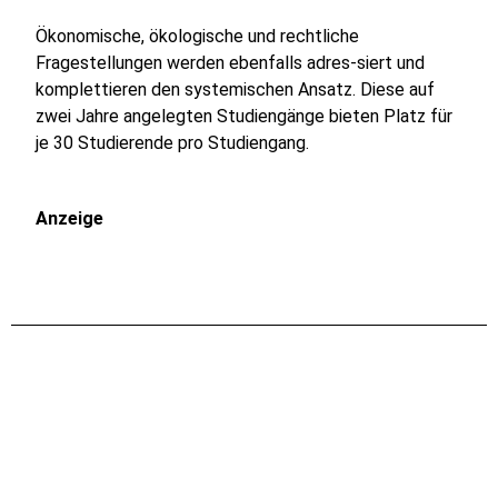
Ökonomische, ökologische und rechtliche
Fragestellungen werden ebenfalls adres-siert und
komplettieren den systemischen Ansatz. Diese auf
zwei Jahre angelegten Studiengänge bieten Platz für
je 30 Studierende pro Studiengang.
Anzeige